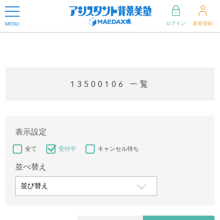
ログイン
新規登録
MENU
13500106 一覧
表示設定
全て
受付中
キャンセル待ち
並べ替え