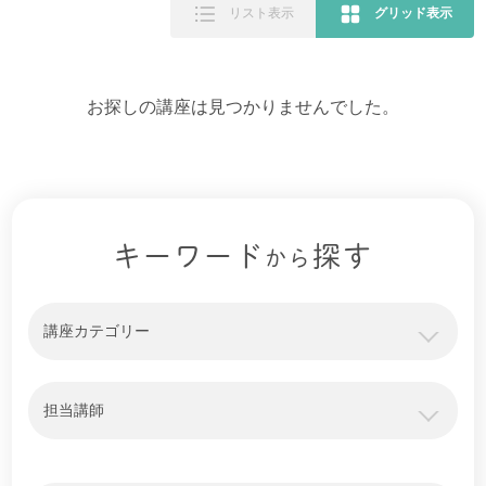
リスト表示
グリッド表示
お探しの講座は見つかりませんでした。
キーワード
探す
から
講座カテゴリー
担当講師