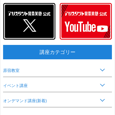
講座カテゴリー
原宿教室
イベント講座
オンデマンド講座(新着)