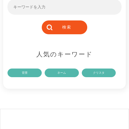
人気のキーワード
背景
ネーム
クリスタ