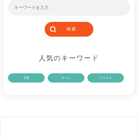
人気のキーワード
背景
ネーム
クリスタ