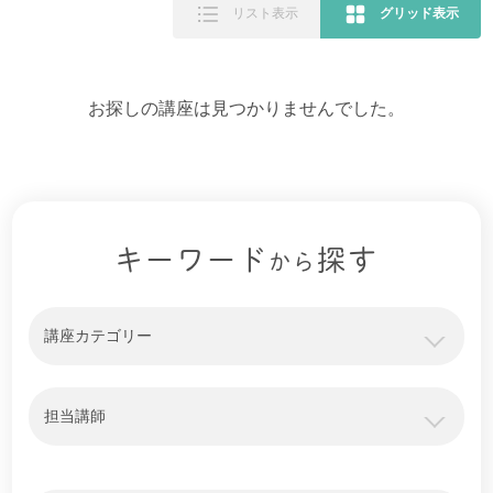
リスト表示
グリッド表示
お探しの講座は見つかりませんでした。
キーワード
探す
から
講座カテゴリー
担当講師