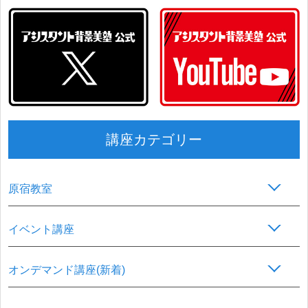
講座カテゴリー
原宿教室
イベント講座
オンデマンド講座(新着)