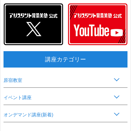
講座カテゴリー
原宿教室
イベント講座
オンデマンド講座(新着)