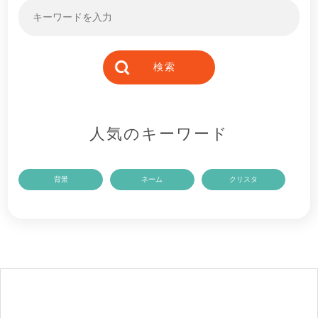
人気のキーワード
背景
ネーム
クリスタ