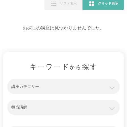
リスト表示
グリッド表示
お探しの講座は見つかりませんでした。
キーワード
探す
から
講座カテゴリー
担当講師