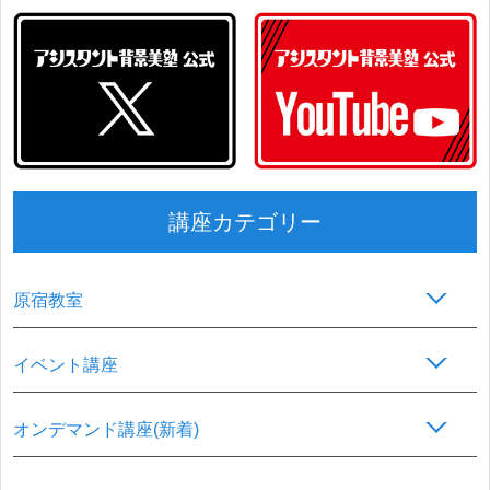
講座カテゴリー
原宿教室
イベント講座
オンデマンド講座(新着)