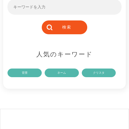
人気のキーワード
背景
ネーム
クリスタ