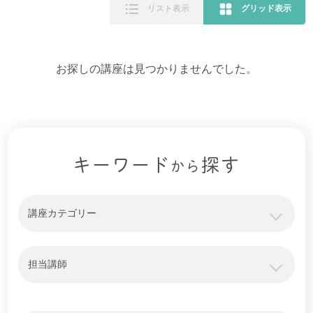
リスト表示
グリッド表示
お探しの講座は見つかりませんでした。
キーワード
探す
から
講座カテゴリー
担当講師