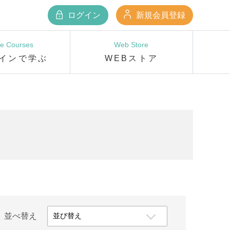
ログイン
新規会員登録
ne Courses
Web Store
インで学ぶ
WEBストア
並べ替え