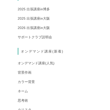
2025 出張講座in博多
2025 出張講座in大阪
2026 出張講座in大阪
サポートクラブ説明会
オンデマンド講座(新着)
オンデマンド講座(人気)
背景作画
カラー背景
ネーム
思考術
クリスタ