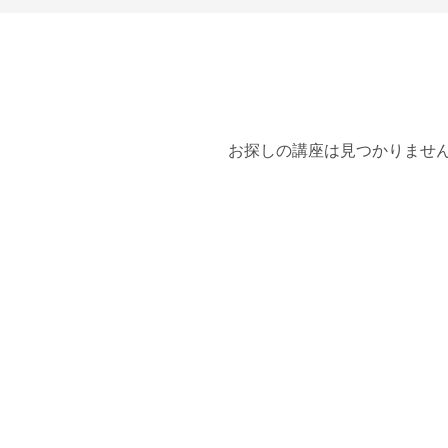
お探しの講座は見つかりませ