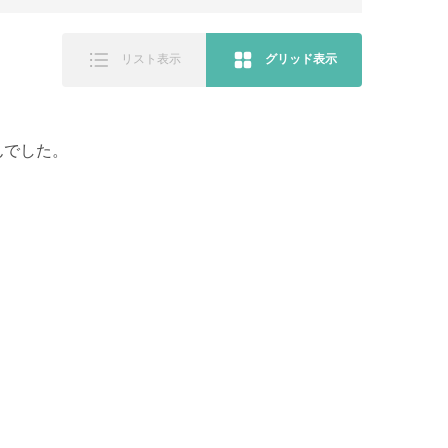
リスト表示
グリッド表示
んでした。