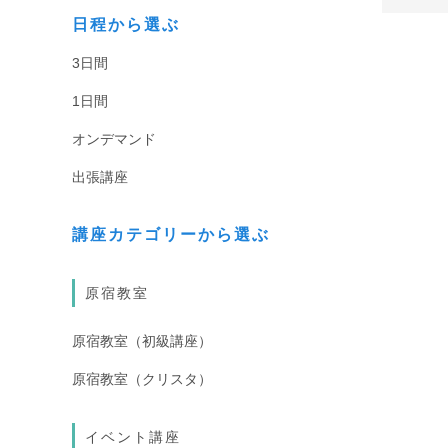
日程から選ぶ
3日間
1日間
オンデマンド
出張講座
講座カテゴリーから選ぶ
原宿教室
原宿教室（初級講座）
原宿教室（クリスタ）
イベント講座