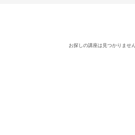
お探しの講座は見つかりませ