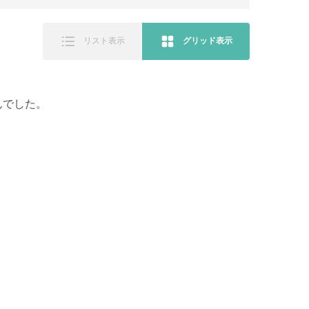
リスト表示
グリッド表示
んでした。