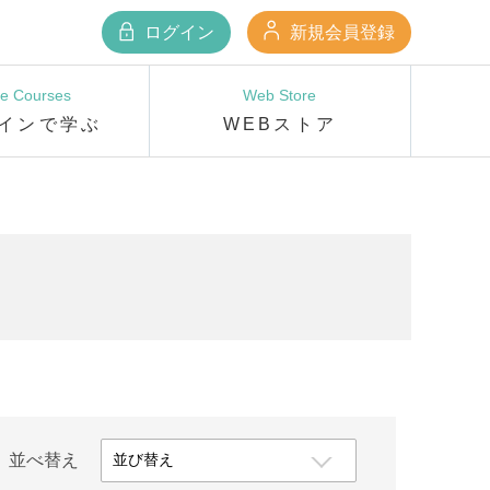
ログイン
新規会員登録
ne Courses
Web Store
インで学ぶ
WEBストア
並べ替え