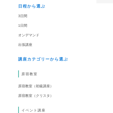
日程から選ぶ
3日間
1日間
オンデマンド
出張講座
講座カテゴリーから選ぶ
原宿教室
原宿教室（初級講座）
原宿教室（クリスタ）
イベント講座