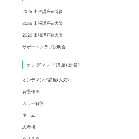
2025 出張講座in博多
2025 出張講座in大阪
2026 出張講座in大阪
サポートクラブ説明会
オンデマンド講座(新着)
オンデマンド講座(人気)
背景作画
カラー背景
ネーム
思考術
クリスタ