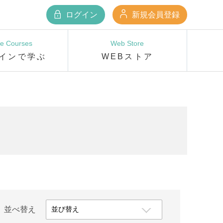
ログイン
新規会員登録
ne Courses
Web Store
インで学ぶ
WEBストア
並べ替え