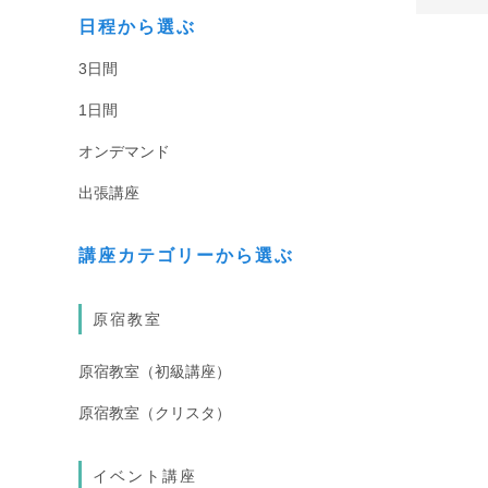
日程から選ぶ
3日間
1日間
オンデマンド
出張講座
講座カテゴリーから選ぶ
原宿教室
原宿教室（初級講座）
原宿教室（クリスタ）
イベント講座