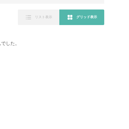
リスト表示
グリッド表示
んでした。