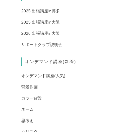
2025 出張講座in博多
2025 出張講座in大阪
2026 出張講座in大阪
サポートクラブ説明会
オンデマンド講座(新着)
オンデマンド講座(人気)
背景作画
カラー背景
ネーム
思考術
クリスタ