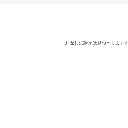
お探しの講座は見つかりませ