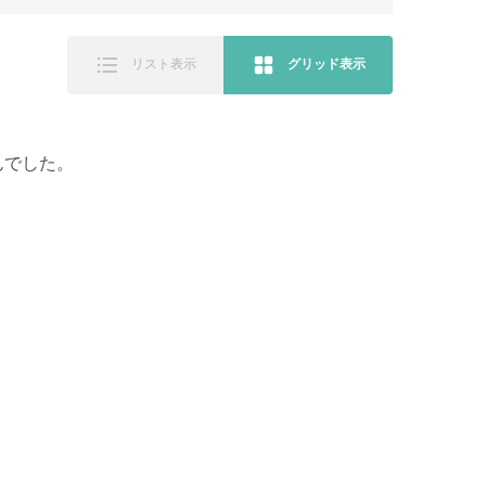
リスト表示
グリッド表示
んでした。