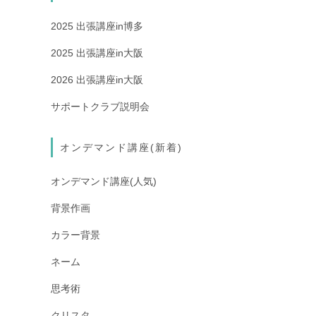
2025 出張講座in博多
2025 出張講座in大阪
2026 出張講座in大阪
サポートクラブ説明会
オンデマンド講座(新着)
オンデマンド講座(人気)
背景作画
カラー背景
ネーム
思考術
クリスタ