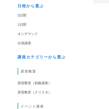
日程から選ぶ
3日間
1日間
オンデマンド
出張講座
講座カテゴリーから選ぶ
原宿教室
原宿教室（初級講座）
原宿教室（クリスタ）
イベント講座