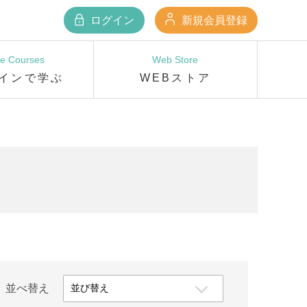
ログイン
新規会員登録
ne Courses
Web Store
インで学ぶ
WEBストア
並べ替え