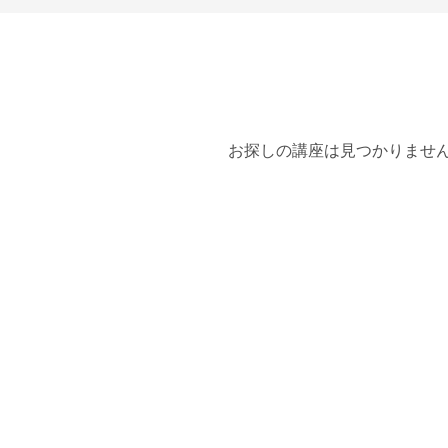
お探しの講座は見つかりませ