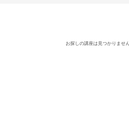
お探しの講座は見つかりませ