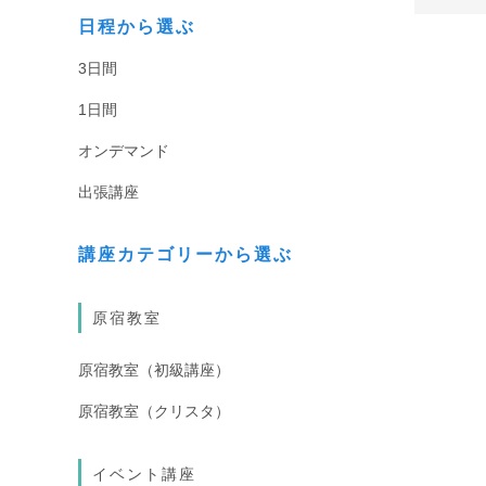
日程から選ぶ
3日間
1日間
オンデマンド
出張講座
講座カテゴリーから選ぶ
原宿教室
原宿教室（初級講座）
原宿教室（クリスタ）
イベント講座