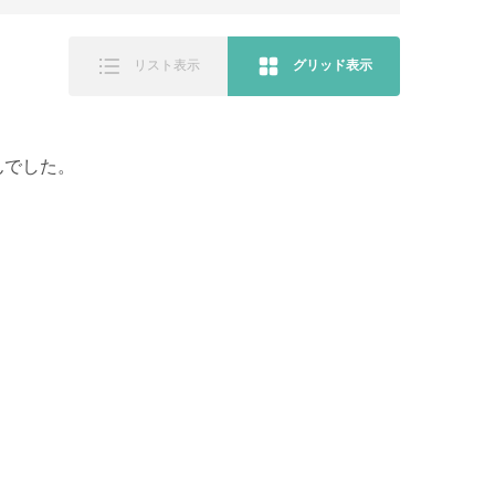
リスト表示
グリッド表示
んでした。