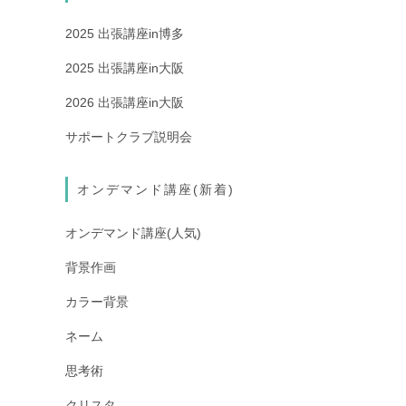
2025 出張講座in博多
2025 出張講座in大阪
2026 出張講座in大阪
サポートクラブ説明会
オンデマンド講座(新着)
オンデマンド講座(人気)
背景作画
カラー背景
ネーム
思考術
クリスタ