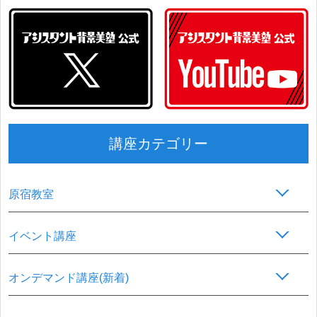
講座カテゴリー
原宿教室
イベント講座
オンデマンド講座(新着)