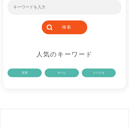
人気のキーワード
背景
ネーム
クリスタ