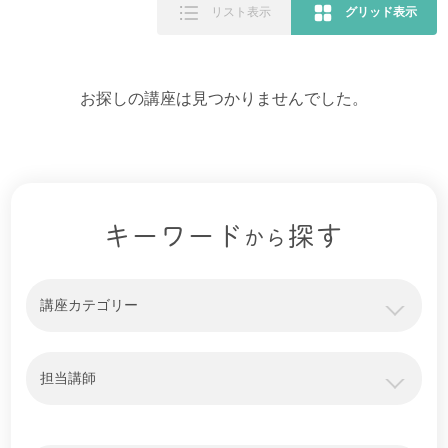
リスト表示
グリッド表示
お探しの講座は見つかりませんでした。
キーワード
探す
から
講座カテゴリー
担当講師