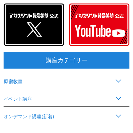
講座カテゴリー
原宿教室
イベント講座
オンデマンド講座(新着)