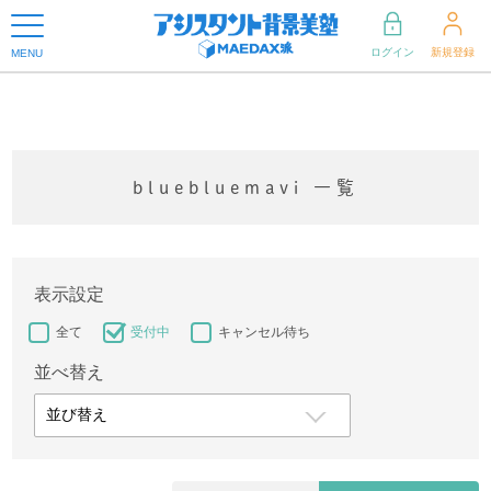
ログイン
新規登録
MENU
bluebluemavi 一覧
表示設定
全て
受付中
キャンセル待ち
並べ替え