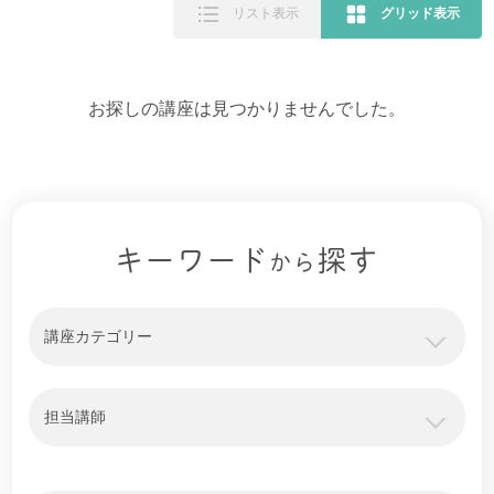
リスト表示
グリッド表示
お探しの講座は見つかりませんでした。
キーワード
探す
から
講座カテゴリー
担当講師