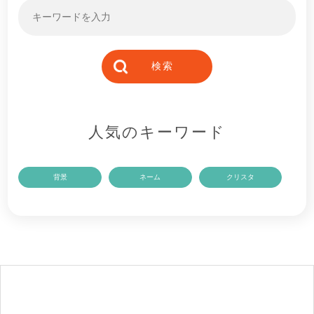
人気のキーワード
背景
ネーム
クリスタ