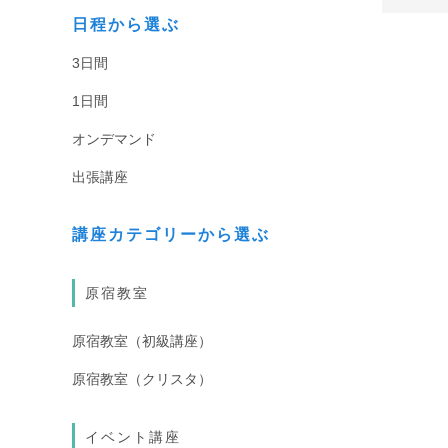
日程から選ぶ
3日間
1日間
オンデマンド
出張講座
講座カテゴリーから選ぶ
原宿教室
原宿教室（初級講座）
原宿教室（クリスタ）
イベント講座