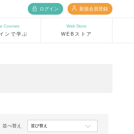
ログイン
新規会員登録
ne Courses
Web Store
インで学ぶ
WEBストア
並べ替え