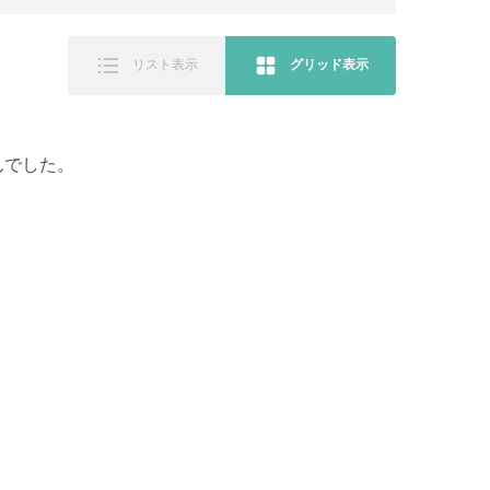
リスト表示
グリッド表示
んでした。