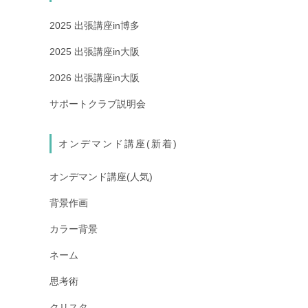
2025 出張講座in博多
2025 出張講座in大阪
2026 出張講座in大阪
サポートクラブ説明会
オンデマンド講座(新着)
オンデマンド講座(人気)
背景作画
カラー背景
ネーム
思考術
クリスタ