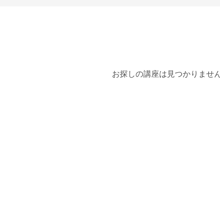
お探しの講座は見つかりませ