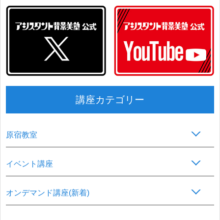
講座カテゴリー
原宿教室
イベント講座
オンデマンド講座(新着)