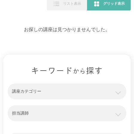
リスト表示
グリッド表示
お探しの講座は見つかりませんでした。
キーワード
探す
から
講座カテゴリー
担当講師