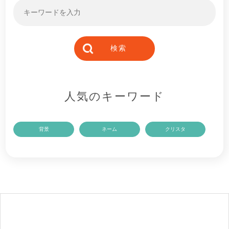
人気のキーワード
背景
ネーム
クリスタ