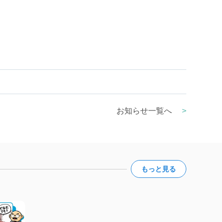
お知らせ一覧へ
>
もっと見る