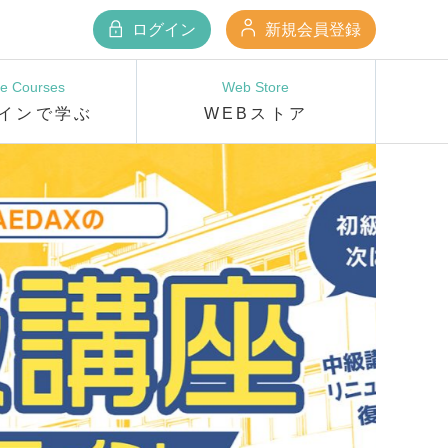
ログイン
新規会員登録
ne Courses
Web Store
インで学ぶ
WEBストア