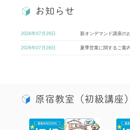
お知らせ
2026年07月29日
新オンデマンド講座の
2026年07月28日
夏季営業に関するご案
原宿教室（初級講座