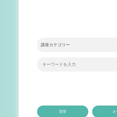
講座カテゴリー
背景
ネ