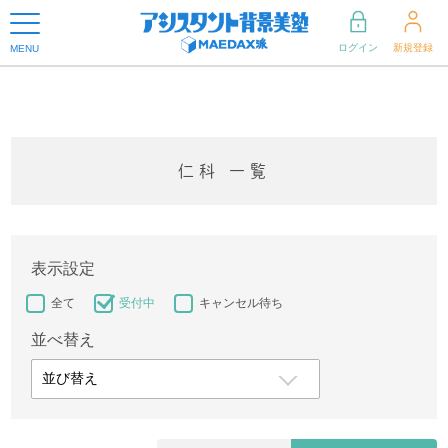
ログイン
新規登録
MENU
仁科 一覧
表示設定
全て
受付中
キャンセル待ち
並べ替え