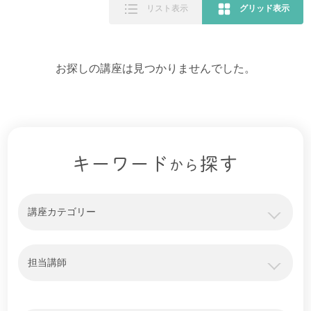
リスト表示
グリッド表示
お探しの講座は見つかりませんでした。
キーワード
探す
から
講座カテゴリー
担当講師