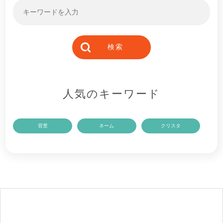
人気のキーワード
背景
ネーム
クリスタ