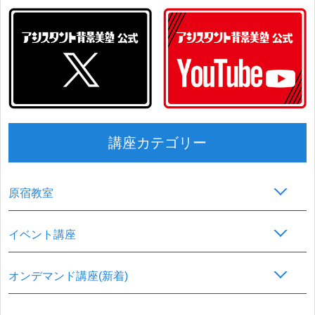
講座カテゴリー
原宿教室
イベント講座
オンデマンド講座(新着)