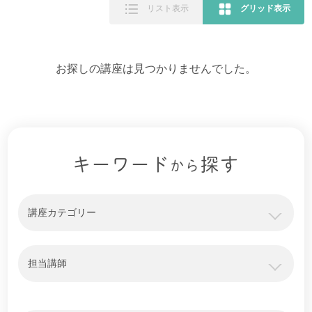
リスト表示
グリッド表示
お探しの講座は見つかりませんでした。
キーワード
探す
から
講座カテゴリー
担当講師