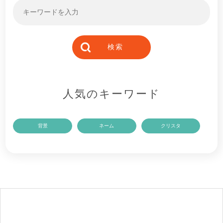
人気のキーワード
背景
ネーム
クリスタ