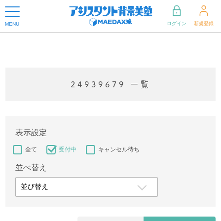
ログイン
新規登録
MENU
24939679 一覧
表示設定
全て
受付中
キャンセル待ち
並べ替え