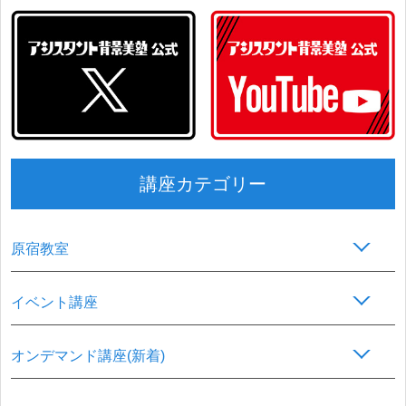
講座カテゴリー
原宿教室
イベント講座
オンデマンド講座(新着)