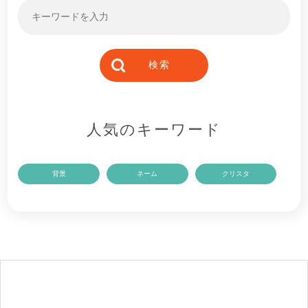
人気のキーワード
背景
ネーム
クリスタ