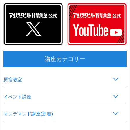
講座カテゴリー
原宿教室
イベント講座
オンデマンド講座(新着)