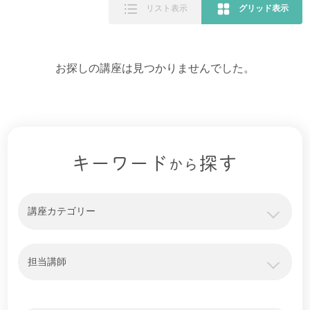
リスト表示
グリッド表示
お探しの講座は見つかりませんでした。
キーワード
探す
から
講座カテゴリー
担当講師