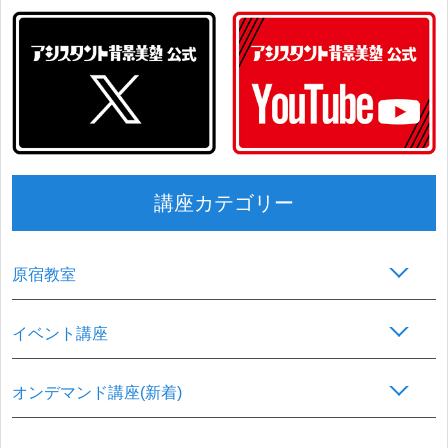
講座カテゴリー
原宿教室
イベント講座
オンデマンド講座(新着)