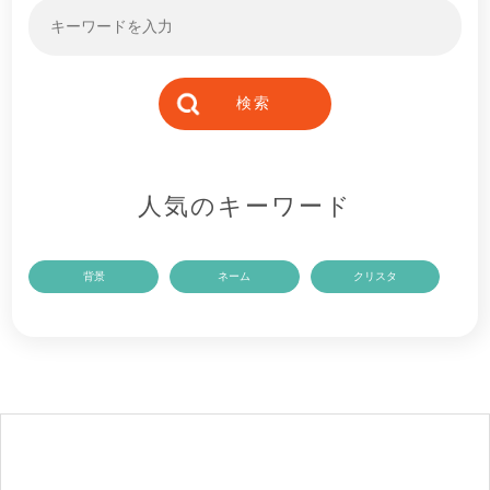
人気のキーワード
背景
ネーム
クリスタ