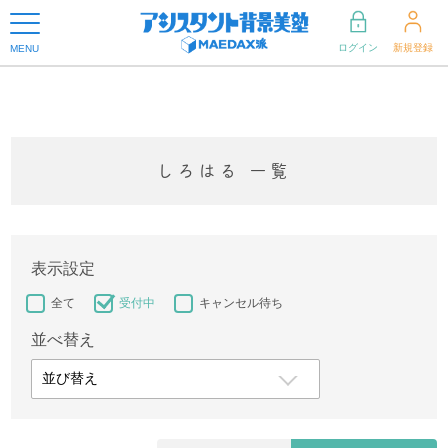
ログイン
新規登録
MENU
しろはる 一覧
表示設定
全て
受付中
キャンセル待ち
並べ替え