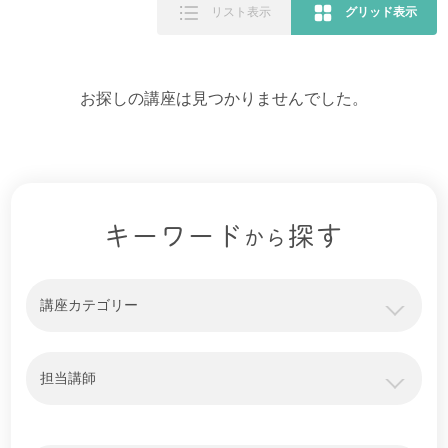
リスト表示
グリッド表示
お探しの講座は見つかりませんでした。
キーワード
探す
から
講座カテゴリー
担当講師