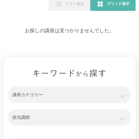
リスト表示
グリッド表示
お探しの講座は見つかりませんでした。
キーワード
探す
から
講座カテゴリー
担当講師