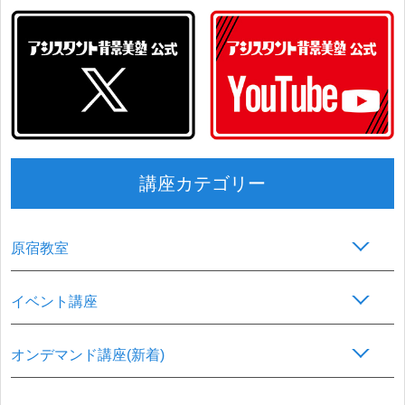
講座カテゴリー
原宿教室
イベント講座
オンデマンド講座(新着)