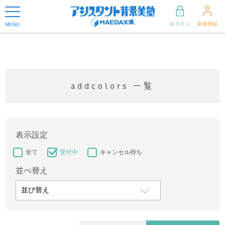
ログイン
新規登録
MENU
addcolors 一覧
表示設定
全て
受付中
キャンセル待ち
並べ替え