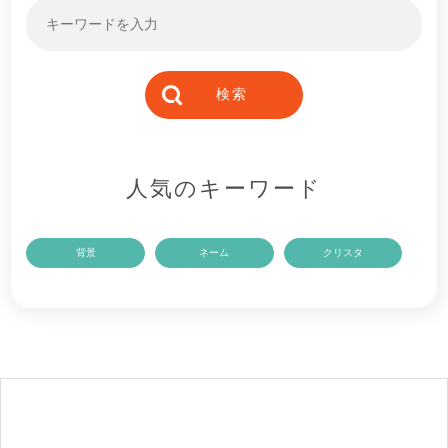
人気のキーワード
背景
ネーム
クリスタ