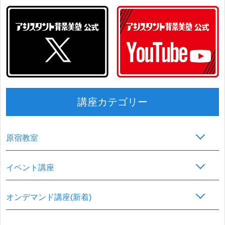
講座カテゴリー
原宿教室
イベント講座
オンデマンド講座(新着)