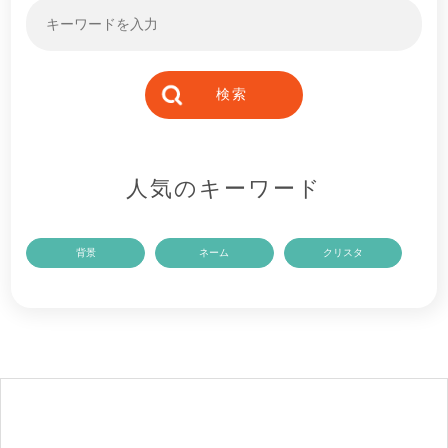
人気のキーワード
背景
ネーム
クリスタ