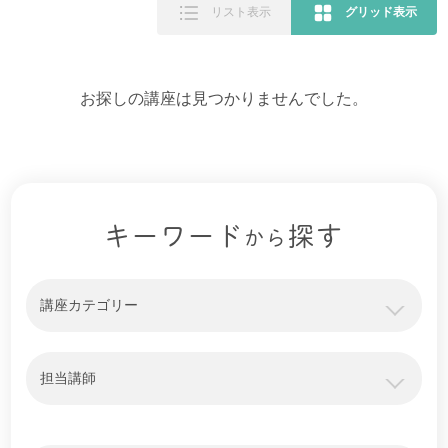
リスト表示
グリッド表示
お探しの講座は見つかりませんでした。
キーワード
探す
から
講座カテゴリー
担当講師