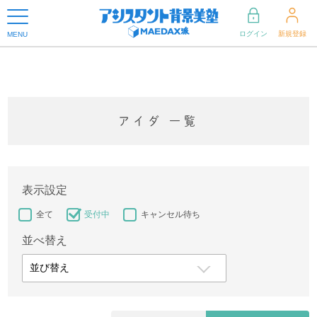
ログイン
新規登録
MENU
アイダ 一覧
表示設定
全て
受付中
キャンセル待ち
並べ替え