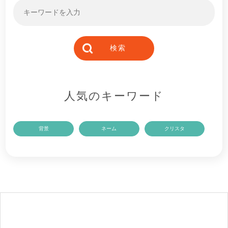
人気のキーワード
背景
ネーム
クリスタ