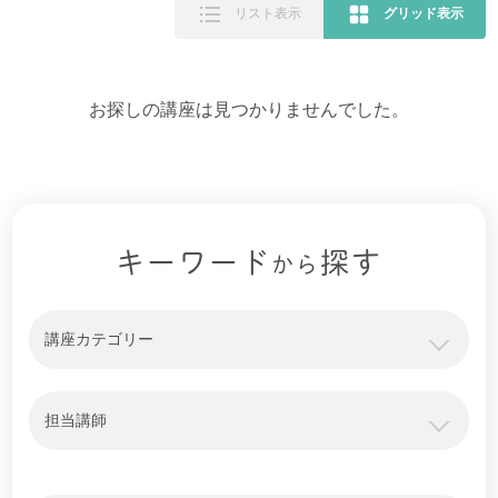
リスト表示
グリッド表示
お探しの講座は見つかりませんでした。
キーワード
探す
から
講座カテゴリー
担当講師