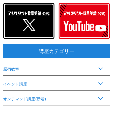
講座カテゴリー
原宿教室
イベント講座
オンデマンド講座(新着)