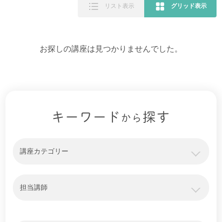
リスト表示
グリッド表示
お探しの講座は見つかりませんでした。
キーワード
探す
から
講座カテゴリー
担当講師