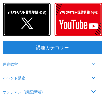
講座カテゴリー
原宿教室
イベント講座
オンデマンド講座(新着)