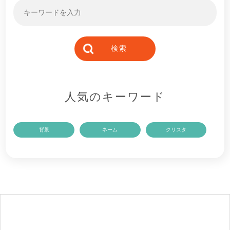
人気のキーワード
背景
ネーム
クリスタ