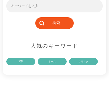
人気のキーワード
背景
ネーム
クリスタ