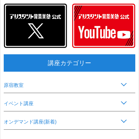
講座カテゴリー
原宿教室
イベント講座
オンデマンド講座(新着)