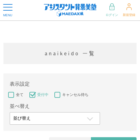
ログイン
新規登録
MENU
anaikeido 一覧
表示設定
全て
受付中
キャンセル待ち
並べ替え