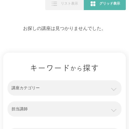
リスト表示
グリッド表示
お探しの講座は見つかりませんでした。
キーワード
探す
から
講座カテゴリー
担当講師