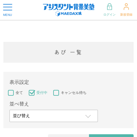
ログイン
新規登録
MENU
あぴ 一覧
表示設定
全て
受付中
キャンセル待ち
並べ替え