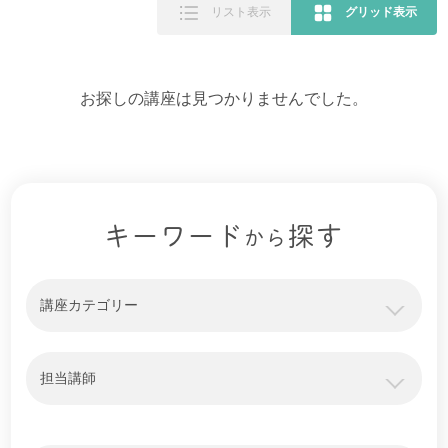
リスト表示
グリッド表示
お探しの講座は見つかりませんでした。
キーワード
探す
から
講座カテゴリー
担当講師