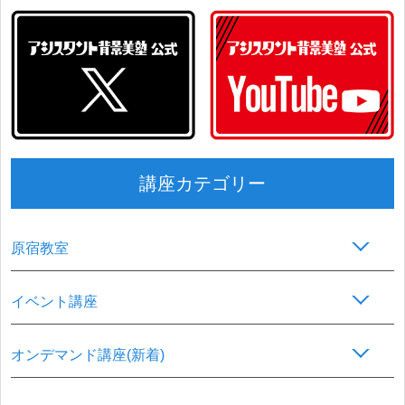
講座カテゴリー
原宿教室
イベント講座
オンデマンド講座(新着)