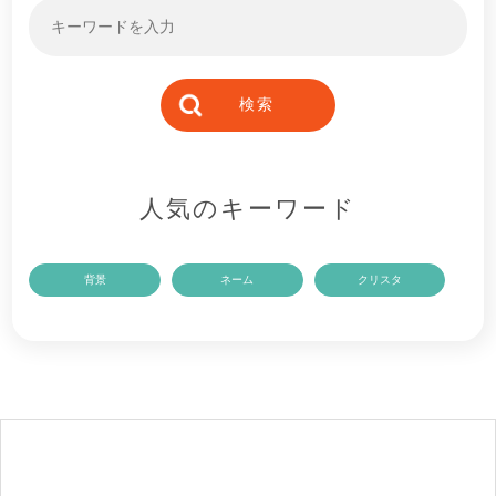
人気のキーワード
背景
ネーム
クリスタ