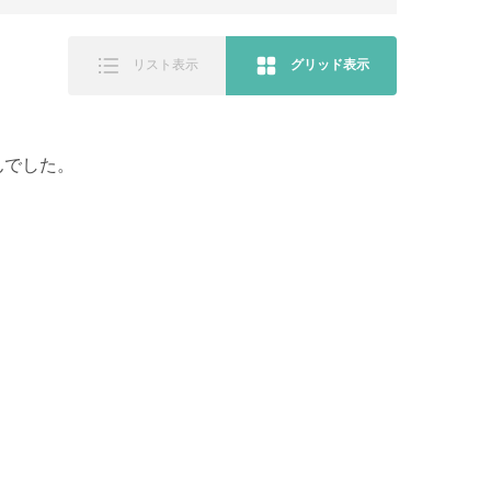
リスト表示
グリッド表示
んでした。