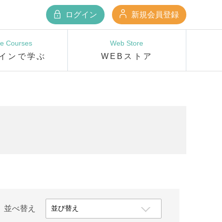
ログイン
新規会員登録
ne Courses
Web Store
インで学ぶ
WEBストア
並べ替え