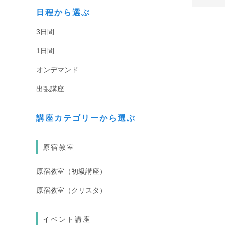
日程から選ぶ
3日間
1日間
オンデマンド
出張講座
講座カテゴリーから選ぶ
原宿教室
原宿教室（初級講座）
原宿教室（クリスタ）
イベント講座