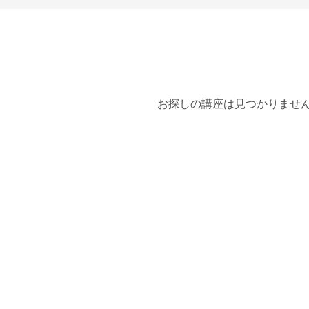
お探しの講座は見つかりませ