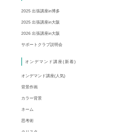
2025 出張講座in博多
2025 出張講座in大阪
2026 出張講座in大阪
サポートクラブ説明会
オンデマンド講座(新着)
オンデマンド講座(人気)
背景作画
カラー背景
ネーム
思考術
クリスタ