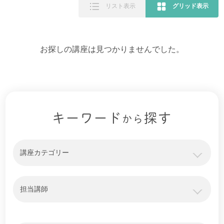
リスト表示
グリッド表示
お探しの講座は見つかりませんでした。
キーワード
探す
から
講座カテゴリー
担当講師