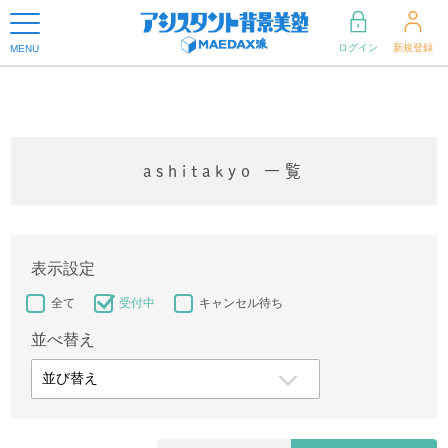
ログイン
新規登録
MENU
ashitakyo 一覧
表示設定
全て
受付中
キャンセル待ち
並べ替え