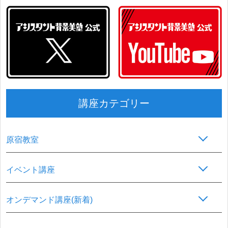
講座カテゴリー
原宿教室
イベント講座
オンデマンド講座(新着)