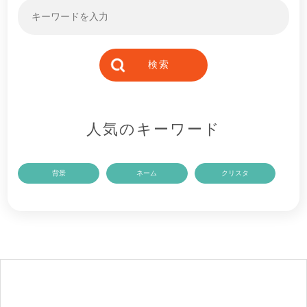
人気のキーワード
背景
ネーム
クリスタ