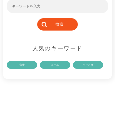
人気のキーワード
背景
ネーム
クリスタ