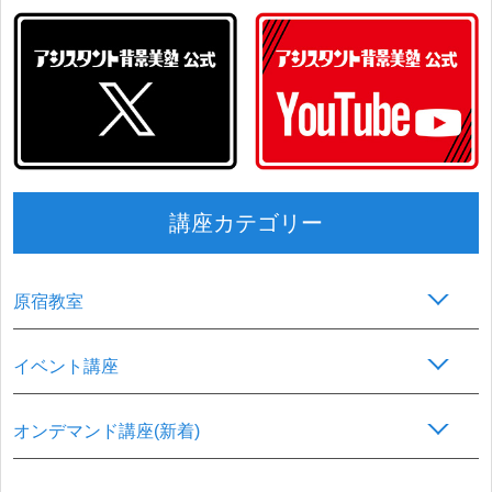
講座カテゴリー
原宿教室
イベント講座
オンデマンド講座(新着)