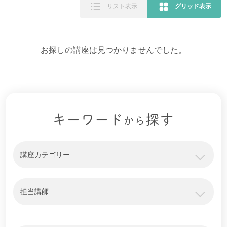
リスト表示
グリッド表示
お探しの講座は見つかりませんでした。
キーワード
探す
から
講座カテゴリー
担当講師