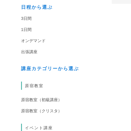
日程から選ぶ
3日間
1日間
オンデマンド
出張講座
講座カテゴリーから選ぶ
原宿教室
原宿教室（初級講座）
原宿教室（クリスタ）
イベント講座