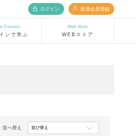
ログイン
新規会員登録
ne Courses
Web Store
インで学ぶ
WEBストア
並べ替え