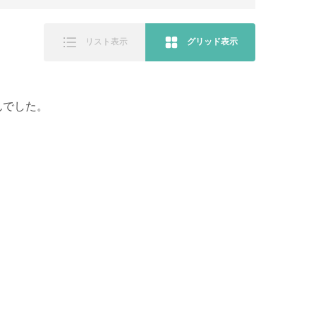
リスト表示
グリッド表示
んでした。