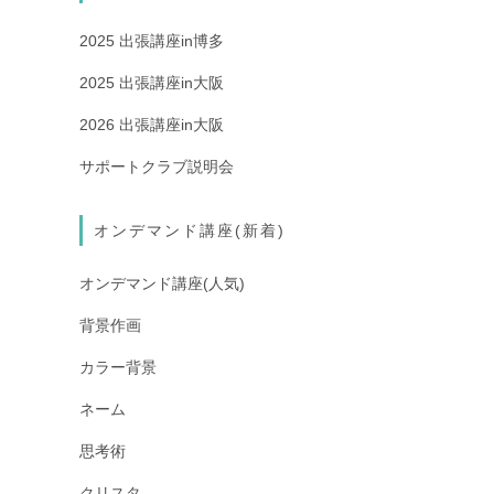
2025 出張講座in博多
2025 出張講座in大阪
2026 出張講座in大阪
サポートクラブ説明会
オンデマンド講座(新着)
オンデマンド講座(人気)
背景作画
カラー背景
ネーム
思考術
クリスタ