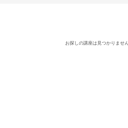
お探しの講座は見つかりませ