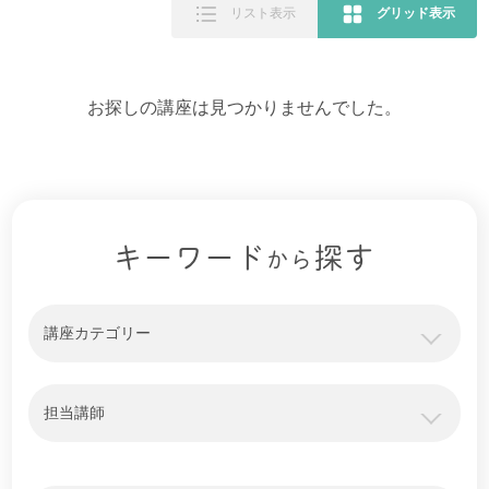
リスト表示
グリッド表示
お探しの講座は見つかりませんでした。
キーワード
探す
から
講座カテゴリー
担当講師