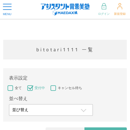
ログイン
新規登録
MENU
bitotari1111 一覧
表示設定
全て
受付中
キャンセル待ち
並べ替え