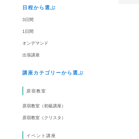
日程から選ぶ
3日間
1日間
オンデマンド
出張講座
講座カテゴリーから選ぶ
原宿教室
原宿教室（初級講座）
原宿教室（クリスタ）
イベント講座