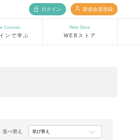
ログイン
新規会員登録
ne Courses
Web Store
インで学ぶ
WEBストア
並べ替え