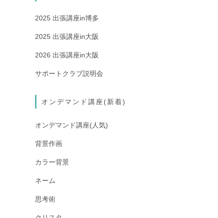
2025 出張講座in博多
2025 出張講座in大阪
2026 出張講座in大阪
サポートクラブ説明会
オンデマンド講座(新着)
オンデマンド講座(人気)
背景作画
カラー背景
ネーム
思考術
クリスタ