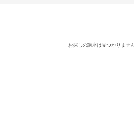
お探しの講座は見つかりませ