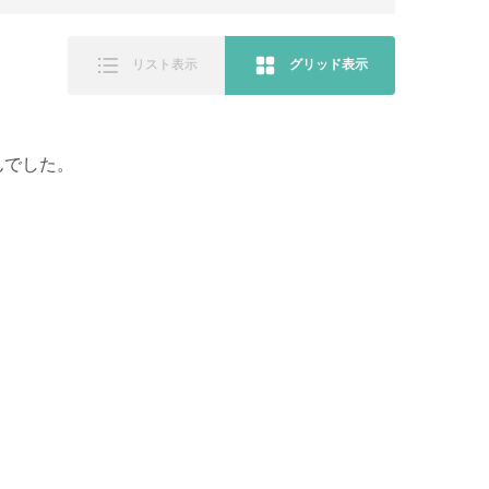
リスト表示
グリッド表示
んでした。