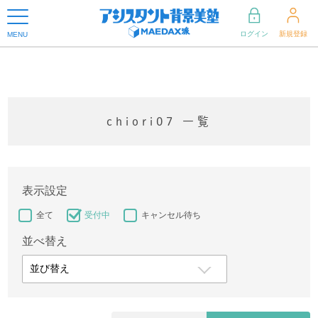
ログイン
新規登録
MENU
chiori07 一覧
表示設定
全て
受付中
キャンセル待ち
並べ替え