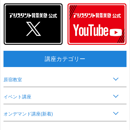
講座カテゴリー
原宿教室
イベント講座
オンデマンド講座(新着)