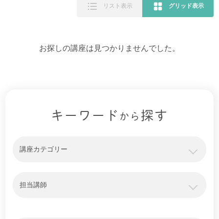
リスト表示
グリッド表示
お探しの講座は見つかりませんでした。
キーワード
探す
から
講座カテゴリー
担当講師