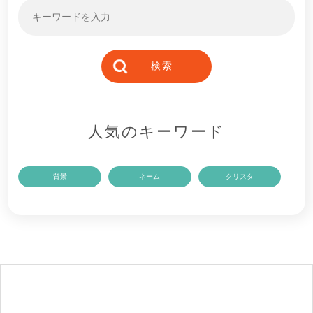
人気のキーワード
背景
ネーム
クリスタ