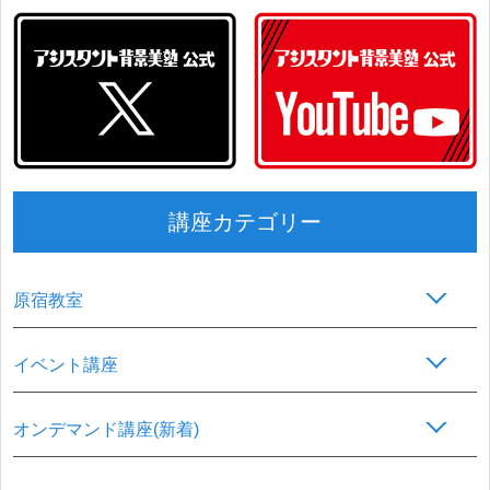
講座カテゴリー
原宿教室
イベント講座
オンデマンド講座(新着)