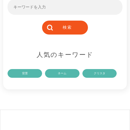
人気のキーワード
背景
ネーム
クリスタ