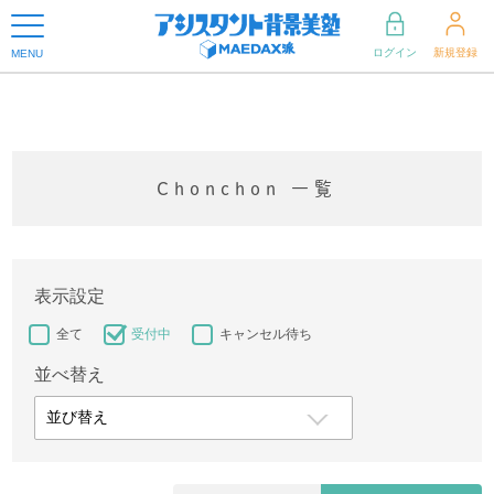
ログイン
新規登録
MENU
Chonchon 一覧
表示設定
全て
受付中
キャンセル待ち
並べ替え