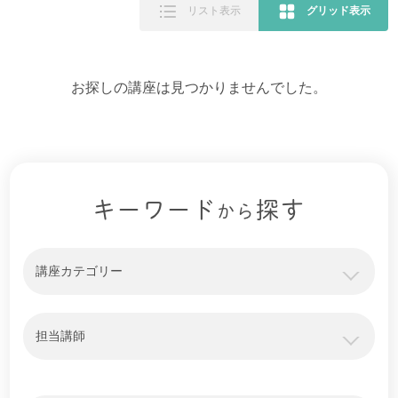
リスト表示
グリッド表示
お探しの講座は見つかりませんでした。
キーワード
探す
から
講座カテゴリー
担当講師