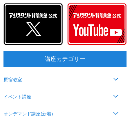
講座カテゴリー
原宿教室
イベント講座
オンデマンド講座(新着)