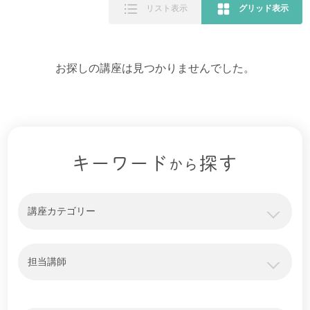
リスト表示
グリッド表示
お探しの講座は見つかりませんでした。
キーワード
探す
から
講座カテゴリー
担当講師