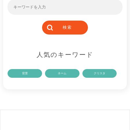
人気のキーワード
背景
ネーム
クリスタ