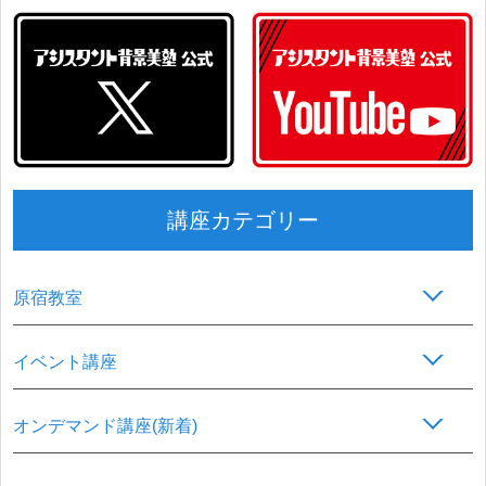
講座カテゴリー
原宿教室
イベント講座
オンデマンド講座(新着)