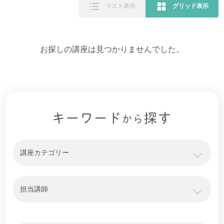
リスト表示
グリッド表示
お探しの講座は見つかりませんでした。
キーワード
探す
から
講座カテゴリー
担当講師