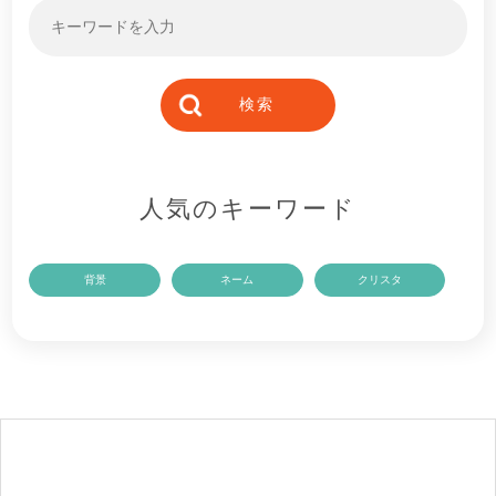
人気のキーワード
背景
ネーム
クリスタ