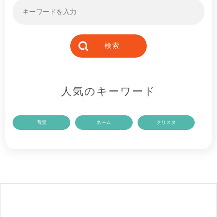
人気のキーワード
背景
ネーム
クリスタ