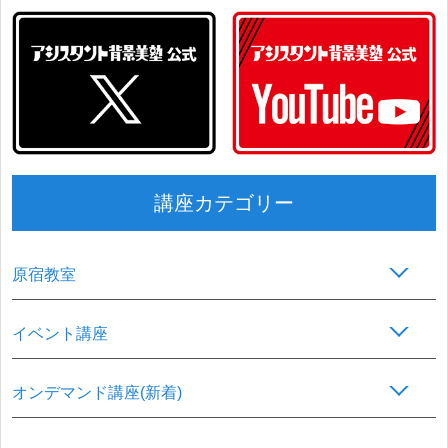
講座カテゴリー
原宿教室
イベント講座
オンデマンド講座(新着)