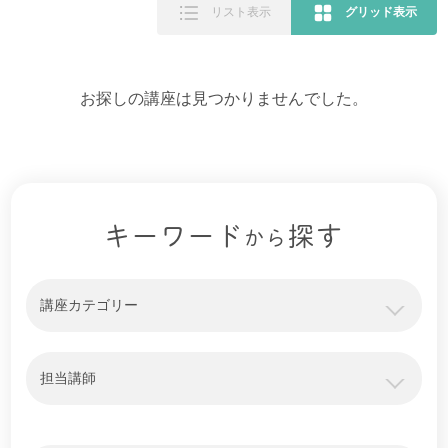
リスト表示
グリッド表示
お探しの講座は見つかりませんでした。
キーワード
探す
から
講座カテゴリー
担当講師