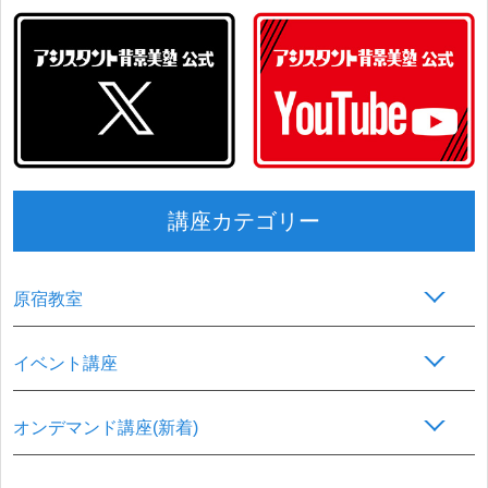
講座カテゴリー
原宿教室
イベント講座
オンデマンド講座(新着)