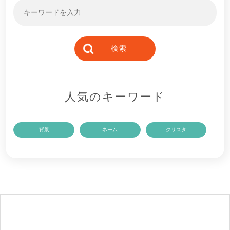
人気のキーワード
背景
ネーム
クリスタ