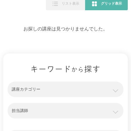
リスト表示
グリッド表示
お探しの講座は見つかりませんでした。
キーワード
探す
から
講座カテゴリー
担当講師