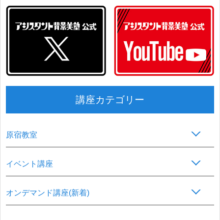
講座カテゴリー
原宿教室
イベント講座
オンデマンド講座(新着)