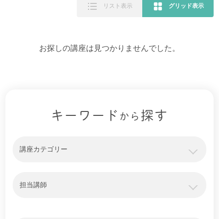
リスト表示
グリッド表示
お探しの講座は見つかりませんでした。
キーワード
探す
から
講座カテゴリー
担当講師