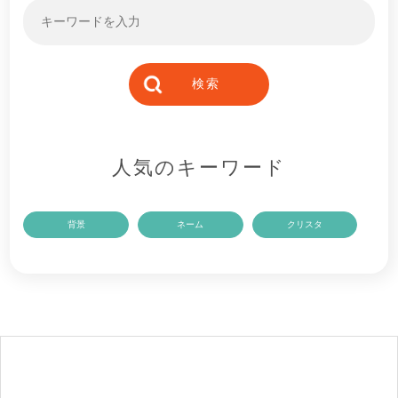
人気のキーワード
背景
ネーム
クリスタ