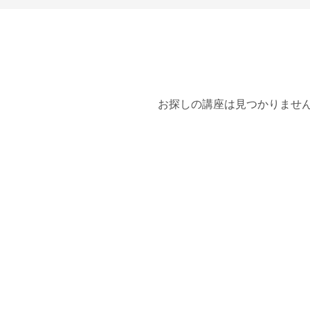
お探しの講座は見つかりませ