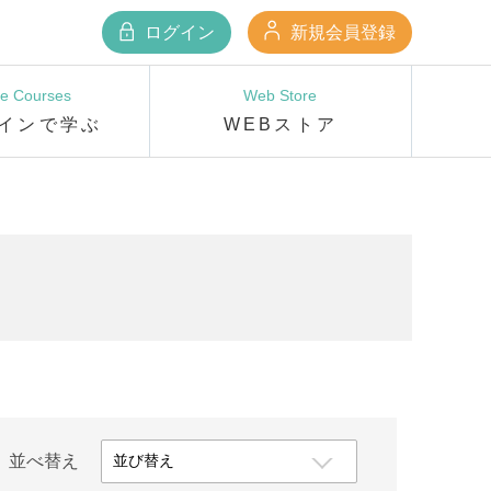
ログイン
新規会員登録
ne Courses
Web Store
インで学ぶ
WEBストア
並べ替え