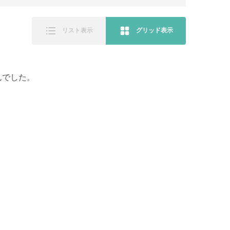
リスト表示
グリッド表示
んでした。