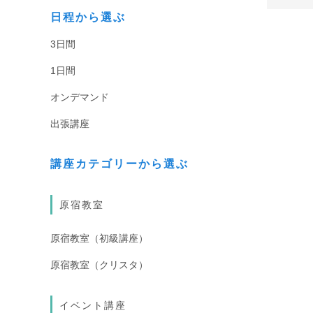
日程から選ぶ
3日間
1日間
オンデマンド
出張講座
講座カテゴリーから選ぶ
原宿教室
原宿教室（初級講座）
原宿教室（クリスタ）
イベント講座