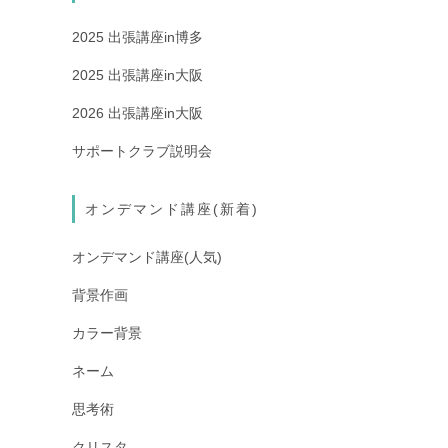
2025 出張講座in博多
2025 出張講座in大阪
2026 出張講座in大阪
サポートクラブ説明会
オンデマンド講座(新着)
オンデマンド講座(人気)
背景作画
カラー背景
ネーム
思考術
クリスタ