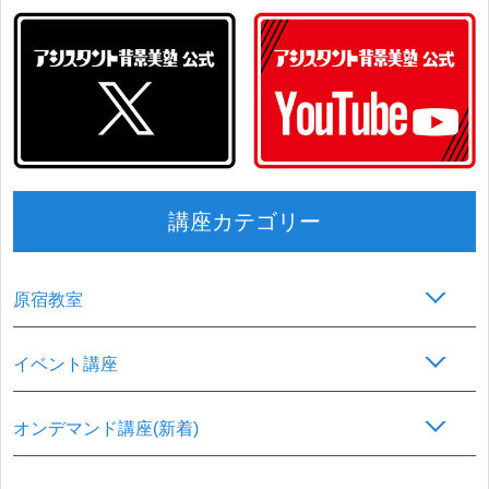
講座カテゴリー
原宿教室
イベント講座
オンデマンド講座(新着)