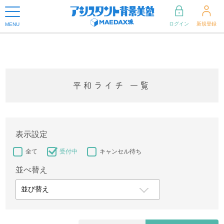
ログイン
新規登録
MENU
平和ライチ 一覧
表示設定
全て
受付中
キャンセル待ち
並べ替え