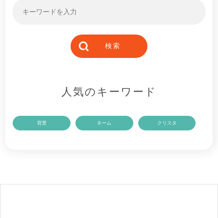
人気のキーワード
背景
ネーム
クリスタ