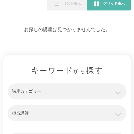
リスト表示
グリッド表示
お探しの講座は見つかりませんでした。
キーワード
探す
から
講座カテゴリー
担当講師