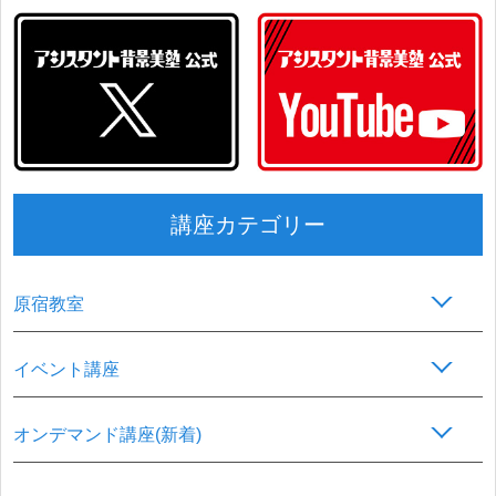
講座カテゴリー
原宿教室
イベント講座
オンデマンド講座(新着)