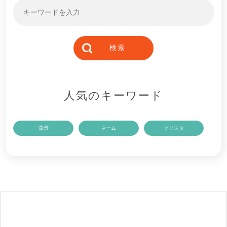
人気のキーワード
背景
ネーム
クリスタ