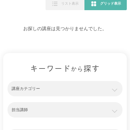
リスト表示
グリッド表示
お探しの講座は見つかりませんでした。
キーワード
探す
から
講座カテゴリー
担当講師