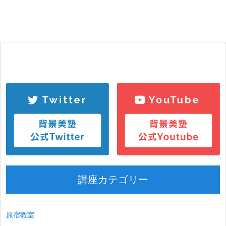
講座カテゴリー
原宿教室