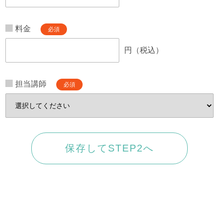
料金
必須
円（税込）
担当講師
必須