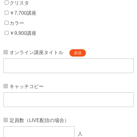
クリスタ
￥7,700講座
カラー
￥9,900講座
オンライン講座タイトル
必須
キャッチコピー
定員数（LIVE配信の場合）
人