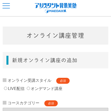
オンライン講座管理
新規オンライン講座の追加
オンライン受講スタイル
必須
LIVE配信
オンデマンド講座
コースカテゴリー
必須