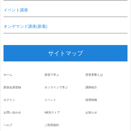
イベント講座
オンデマンド講座(新着)
サイトマップ
ホーム
原宿で学ぶ
背景美塾とは
新規会員登録
オンラインで学ぶ
講師紹介
ログイン
イベント
採用情報
お問い合わせ
WEBストア
お知らせ
ヘルプ
ご利用規約