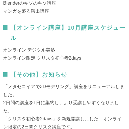
Blenderのキソのキソ講座
マンガを盛る演出講座
【オンライン講座】10月講座スケジュー
ル
オンライン デジタル美塾
オンライン限定 クリスタ初心者2days
【その他】お知らせ
「メタセコイアで3Dモデリング」講座をリニューアルしま
した。
2日間の講座を1日に集約し、より受講しやすくなりまし
た。
「クリスタ初心者2days」を新規開講しました。オンライ
ン限定の2日間クリスタ講座です。