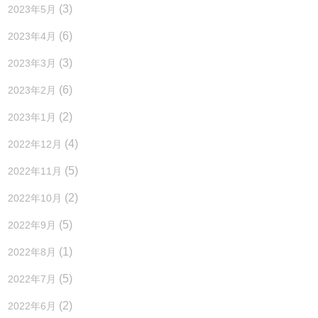
(3)
2023年5月
(6)
2023年4月
(3)
2023年3月
(6)
2023年2月
(2)
2023年1月
(4)
2022年12月
(5)
2022年11月
(2)
2022年10月
(5)
2022年9月
(1)
2022年8月
(5)
2022年7月
(2)
2022年6月