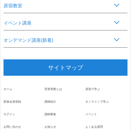
原宿教室
イベント講座
オンデマンド講座(新着)
サイトマップ
ホーム
背景美塾とは
原宿で学ぶ
新規会員登録
講師紹介
オンラインで学ぶ
ログイン
講師募集
イベント
お問い合わせ
お知らせ
よくある質問