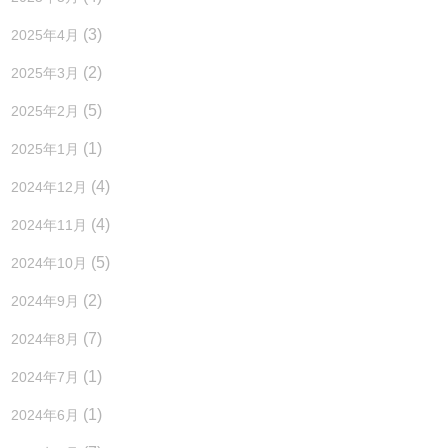
(3)
2025年4月
(2)
2025年3月
(5)
2025年2月
(1)
2025年1月
(4)
2024年12月
(4)
2024年11月
(5)
2024年10月
(2)
2024年9月
(7)
2024年8月
(1)
2024年7月
(1)
2024年6月