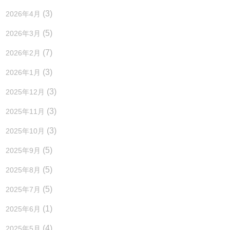
(3)
2026年4月
(5)
2026年3月
(7)
2026年2月
(3)
2026年1月
(3)
2025年12月
(3)
2025年11月
(3)
2025年10月
(5)
2025年9月
(5)
2025年8月
(5)
2025年7月
(1)
2025年6月
(4)
2025年5月