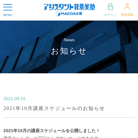
ログイン
新規登録
MENU
News
お知らせ
2021.09.15
2021年10月講座スケジュールのお知らせ
2021年10月の講座スケジュールを公開しました！