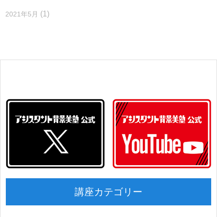
(1)
2021年5月
講座カテゴリー