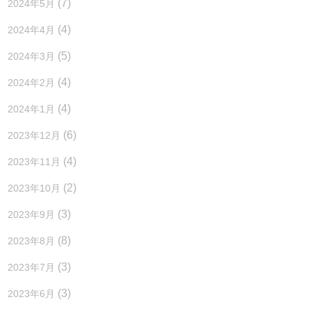
(7)
2024年5月
(4)
2024年4月
(5)
2024年3月
(4)
2024年2月
(4)
2024年1月
(6)
2023年12月
(4)
2023年11月
(2)
2023年10月
(3)
2023年9月
(8)
2023年8月
(3)
2023年7月
(3)
2023年6月