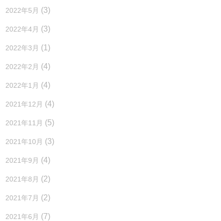
(3)
2022年5月
(3)
2022年4月
(1)
2022年3月
(4)
2022年2月
(4)
2022年1月
(4)
2021年12月
(5)
2021年11月
(3)
2021年10月
(4)
2021年9月
(2)
2021年8月
(2)
2021年7月
(7)
2021年6月