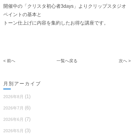
開催中の「クリスタ初心者3days」よりクリップスタジオ
ペイントの基本と
トーン仕上げに内容を集約したお得な講座です。
< 前へ
一覧へ戻る
次へ >
月別アーカイブ
(1)
2026年8月
(6)
2026年7月
(7)
2026年6月
(3)
2026年5月