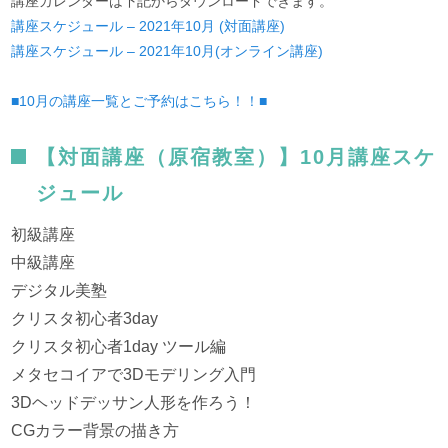
講座カレンダーは下記からダウンロードできます。
講座スケジュール – 2021年10月 (対面講座)
講座スケジュール – 2021年10月(オンライン講座)
■10月の講座一覧とご予約はこちら！！■
【対面講座（原宿教室）】10月講座スケ
ジュール
初級講座
中級講座
デジタル美塾
クリスタ初心者3day
クリスタ初心者1day ツール編
メタセコイアで3Dモデリング入門
3Dヘッドデッサン人形を作ろう！
CGカラー背景の描き方