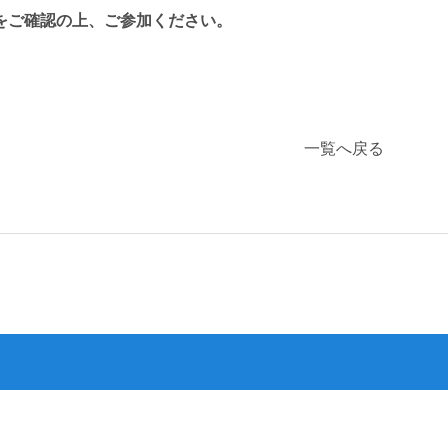
をご確認の上、ご参加ください。
一覧へ戻る