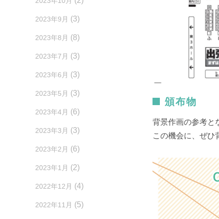
(2)
2023年10月
(3)
2023年9月
(8)
2023年8月
(3)
2023年7月
(3)
2023年6月
(3)
2023年5月
頒布物
(6)
2023年4月
背景作画の参考と
(3)
2023年3月
この機会に、ぜひ
(6)
2023年2月
(2)
2023年1月
(4)
2022年12月
(5)
2022年11月