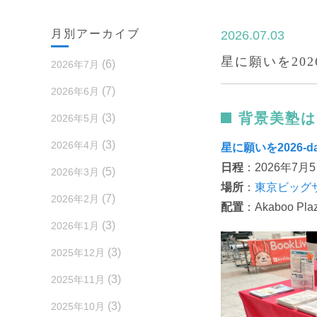
月別アーカイブ
2026.07.03
星に願いを2026
(6)
2026年7月
(7)
2026年6月
背景美塾は
(3)
2026年5月
(3)
2026年4月
星
に
願い
を
2026-d
日程
：2026年7月5
(5)
2026年3月
場所
：
東京ビッグサ
(7)
2026年2月
配置
：Akaboo Pla
(3)
2026年1月
(3)
2025年12月
(3)
2025年11月
(3)
2025年10月