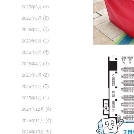
(5)
2025年9月
(5)
2025年8月
(5)
2025年7月
(1)
2025年6月
(4)
2025年5月
(3)
2025年4月
(2)
2025年3月
(5)
2025年2月
(1)
2025年1月
(4)
2024年12月
(4)
2024年11月
(5)
2024年10月