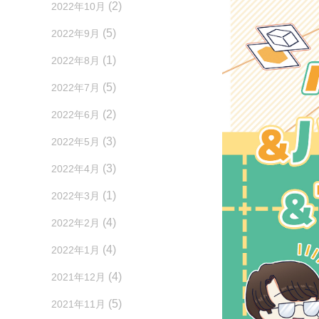
(2)
2022年10月
(5)
2022年9月
(1)
2022年8月
(5)
2022年7月
(2)
2022年6月
(3)
2022年5月
(3)
2022年4月
(1)
2022年3月
(4)
2022年2月
(4)
2022年1月
(4)
2021年12月
(5)
2021年11月