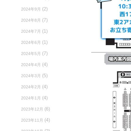
(2)
2024年9月
(7)
2024年8月
(1)
2024年7月
(1)
2024年6月
(7)
2024年5月
(4)
2024年4月
(5)
2024年3月
(4)
2024年2月
(4)
2024年1月
(6)
2023年12月
(4)
2023年11月