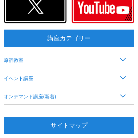
講座カテゴリー
原宿教室
イベント講座
オンデマンド講座(新着)
サイトマップ