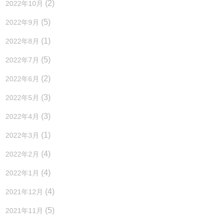
(2)
2022年10月
(5)
2022年9月
(1)
2022年8月
(5)
2022年7月
(2)
2022年6月
(3)
2022年5月
(3)
2022年4月
(1)
2022年3月
(4)
2022年2月
(4)
2022年1月
(4)
2021年12月
(5)
2021年11月