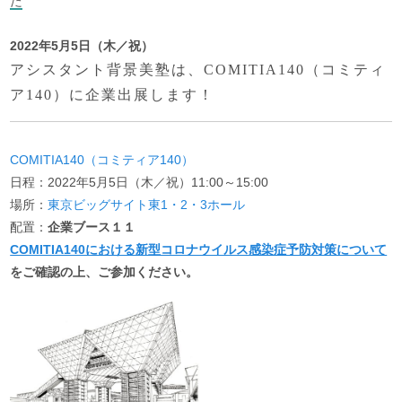
た
2022年5月5日（木／祝）
アシスタント背景美塾は、COMITIA140（コミティ
ア140）に企業出展します！
COMITIA140（コミティア140）
日程：2022年5月5日（木／祝）11:00～15:00
場所：
東京ビッグサイト東1・2・3ホール
配置：
企業ブース１１
COMITIA140における新型コロナウイルス感染症予防対策について
をご確認の上、ご参加ください。