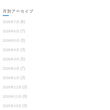
月別アーカイブ
(6)
2026年7月
(7)
2026年6月
(3)
2026年5月
(3)
2026年4月
(5)
2026年3月
(7)
2026年2月
(3)
2026年1月
(3)
2025年12月
(3)
2025年11月
(3)
2025年10月