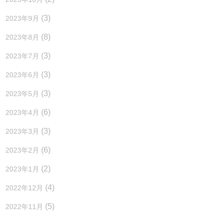
(3)
2023年9月
(8)
2023年8月
(3)
2023年7月
(3)
2023年6月
(3)
2023年5月
(6)
2023年4月
(3)
2023年3月
(6)
2023年2月
(2)
2023年1月
(4)
2022年12月
(5)
2022年11月