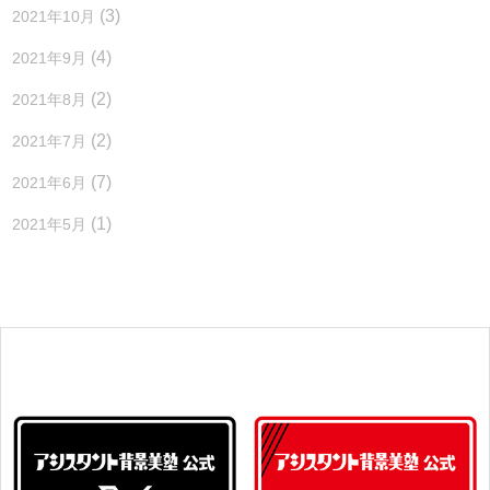
(3)
2021年10月
(4)
2021年9月
(2)
2021年8月
(2)
2021年7月
(7)
2021年6月
(1)
2021年5月