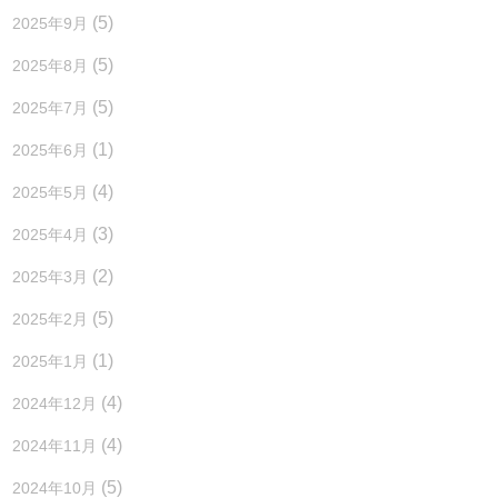
(5)
2025年9月
(5)
2025年8月
(5)
2025年7月
(1)
2025年6月
(4)
2025年5月
(3)
2025年4月
(2)
2025年3月
(5)
2025年2月
(1)
2025年1月
(4)
2024年12月
(4)
2024年11月
(5)
2024年10月