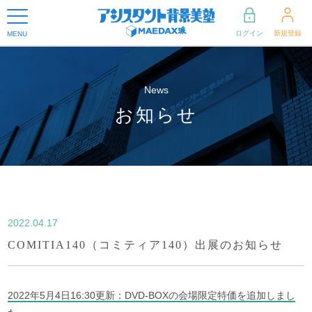
ログイン
新規登録
MENU
News
お知らせ
2022.04.17
COMITIA140（コミティア140）出展のお知らせ
2022年5月4日16:30更新：DVD-BOXの会場限定特価を追加しまし