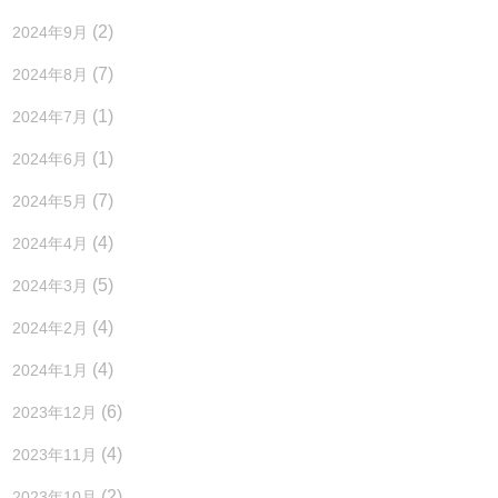
(2)
2024年9月
(7)
2024年8月
(1)
2024年7月
(1)
2024年6月
(7)
2024年5月
(4)
2024年4月
(5)
2024年3月
(4)
2024年2月
(4)
2024年1月
(6)
2023年12月
(4)
2023年11月
(2)
2023年10月