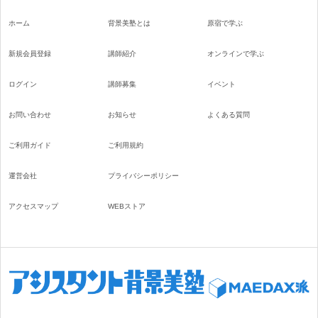
ホーム
背景美塾とは
原宿で学ぶ
新規会員登録
講師紹介
オンラインで学ぶ
ログイン
講師募集
イベント
お問い合わせ
お知らせ
よくある質問
ご利用ガイド
ご利用規約
運営会社
プライバシーポリシー
アクセスマップ
WEBストア