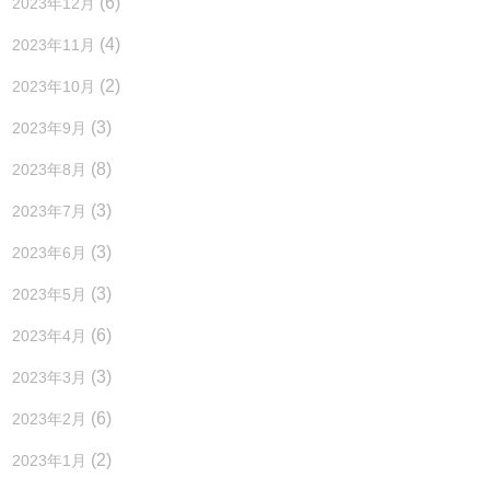
(6)
2023年12月
(4)
2023年11月
(2)
2023年10月
(3)
2023年9月
(8)
2023年8月
(3)
2023年7月
(3)
2023年6月
(3)
2023年5月
(6)
2023年4月
(3)
2023年3月
(6)
2023年2月
(2)
2023年1月