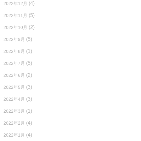
(4)
2022年12月
(5)
2022年11月
(2)
2022年10月
(5)
2022年9月
(1)
2022年8月
(5)
2022年7月
(2)
2022年6月
(3)
2022年5月
(3)
2022年4月
(1)
2022年3月
(4)
2022年2月
(4)
2022年1月