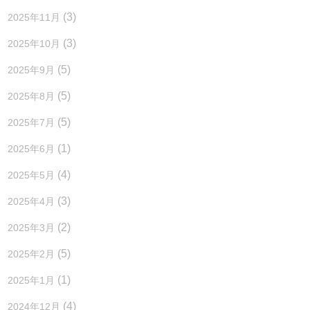
(3)
2025年11月
(3)
2025年10月
(5)
2025年9月
(5)
2025年8月
(5)
2025年7月
(1)
2025年6月
(4)
2025年5月
(3)
2025年4月
(2)
2025年3月
(5)
2025年2月
(1)
2025年1月
(4)
2024年12月