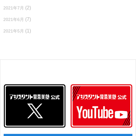
(2)
2021年7月
(7)
2021年6月
(1)
2021年5月