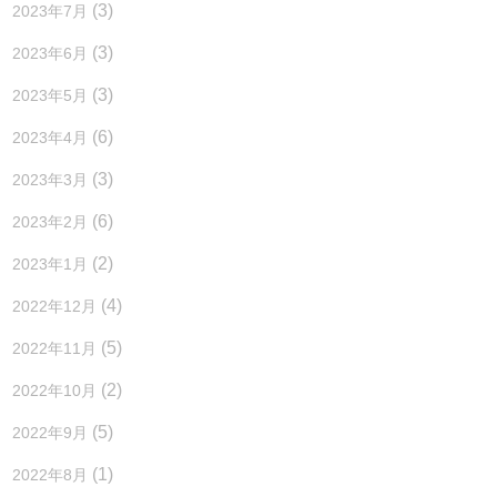
(3)
2023年7月
(3)
2023年6月
(3)
2023年5月
(6)
2023年4月
(3)
2023年3月
(6)
2023年2月
(2)
2023年1月
(4)
2022年12月
(5)
2022年11月
(2)
2022年10月
(5)
2022年9月
(1)
2022年8月