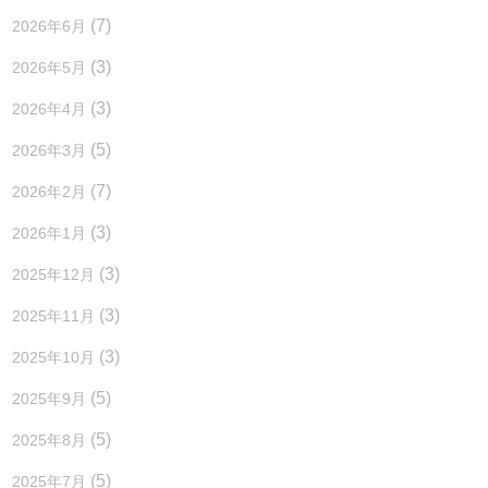
(7)
2026年6月
(3)
2026年5月
(3)
2026年4月
(5)
2026年3月
(7)
2026年2月
(3)
2026年1月
(3)
2025年12月
(3)
2025年11月
(3)
2025年10月
(5)
2025年9月
(5)
2025年8月
(5)
2025年7月