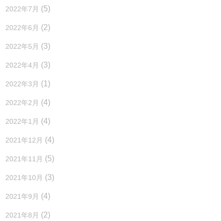
(5)
2022年7月
(2)
2022年6月
(3)
2022年5月
(3)
2022年4月
(1)
2022年3月
(4)
2022年2月
(4)
2022年1月
(4)
2021年12月
(5)
2021年11月
(3)
2021年10月
(4)
2021年9月
(2)
2021年8月