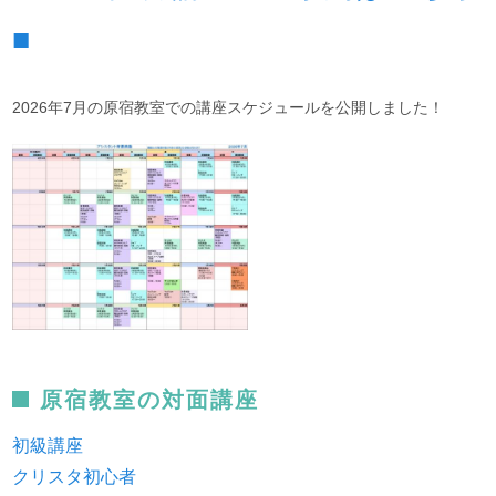
■
2026年7月の原宿教室での講座スケジュールを公開しました！
原宿教室の対面講座
初級講座
クリスタ初心者