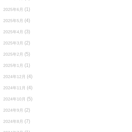
(1)
2025年6月
(4)
2025年5月
(3)
2025年4月
(2)
2025年3月
(5)
2025年2月
(1)
2025年1月
(4)
2024年12月
(4)
2024年11月
(5)
2024年10月
(2)
2024年9月
(7)
2024年8月