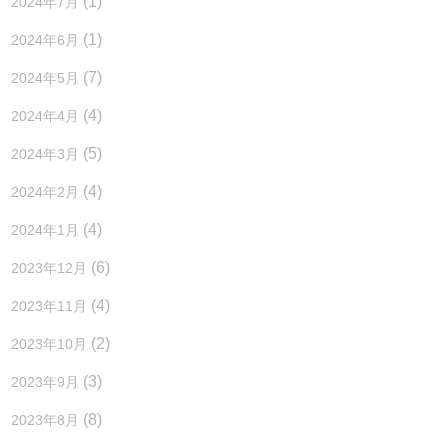
(1)
2024年7月
(1)
2024年6月
(7)
2024年5月
(4)
2024年4月
(5)
2024年3月
(4)
2024年2月
(4)
2024年1月
(6)
2023年12月
(4)
2023年11月
(2)
2023年10月
(3)
2023年9月
(8)
2023年8月