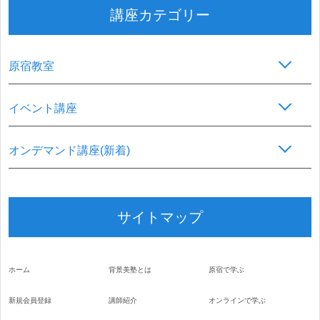
講座カテゴリー
原宿教室
イベント講座
オンデマンド講座(新着)
サイトマップ
ホーム
背景美塾とは
原宿で学ぶ
新規会員登録
講師紹介
オンラインで学ぶ