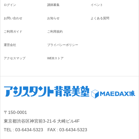
ログイン
講師募集
イベント
お問い合わせ
お知らせ
よくある質問
ご利用ガイド
ご利用規約
運営会社
プライバシーポリシー
アクセスマップ
WEBストア
〒150-0001
東京都渋谷区神宮前3-21-6 大崎ビル4F
TEL : 03-6434-5323 FAX : 03-6434-5323