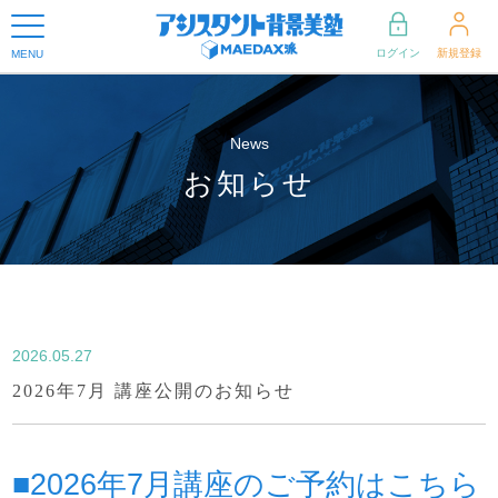
ログイン
新規登録
MENU
News
お知らせ
2026.05.27
2026年7月 講座公開のお知らせ
■2026年7月講座のご予約はこちら