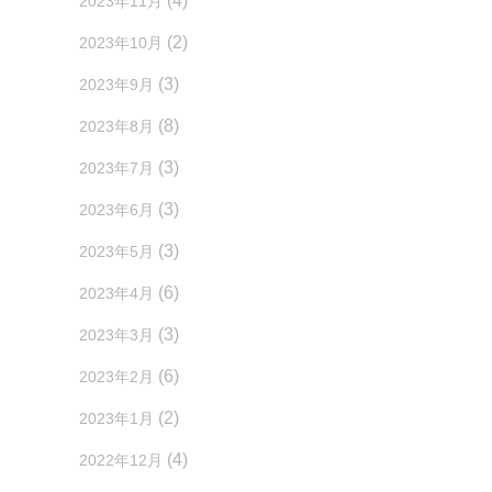
(4)
2023年11月
(2)
2023年10月
(3)
2023年9月
(8)
2023年8月
(3)
2023年7月
(3)
2023年6月
(3)
2023年5月
(6)
2023年4月
(3)
2023年3月
(6)
2023年2月
(2)
2023年1月
(4)
2022年12月