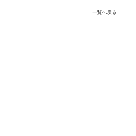
一覧へ戻る