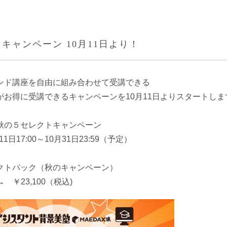
キャンペーン 10月11日より！
ンド講座を自由に組み合わせて受講できる
がお得に受講できるキャンペーンを10月11日よりスタートしま
秋の５セレクトキャンペーン
1日17:00～10月31日23:59（予定）
クトパック（秋のキャンペーン）
→ ￥23,100（税込)