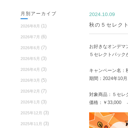
月別アーカイブ
2024.10.09
秋の５セレクト
(1)
2026年8月
(6)
2026年7月
お好きなオンデマ
(7)
2026年6月
５セレクトパック
(3)
2026年5月
(3)
2026年4月
キャンペーン名：
期間：2024年10月1
(5)
2026年3月
(7)
2026年2月
対象商品：５セレ
(3)
2026年1月
価格：￥33,000 
(3)
2025年12月
(3)
2025年11月