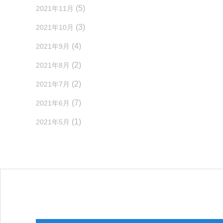
(5)
2021年11月
(3)
2021年10月
(4)
2021年9月
(2)
2021年8月
(2)
2021年7月
(7)
2021年6月
(1)
2021年5月