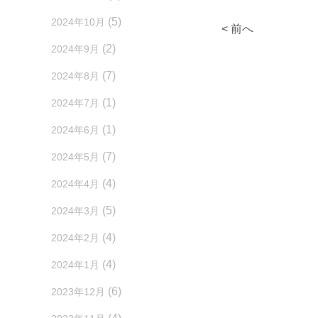
(5)
2024年10月
< 前へ
(2)
2024年9月
(7)
2024年8月
(1)
2024年7月
(1)
2024年6月
(7)
2024年5月
(4)
2024年4月
(5)
2024年3月
(4)
2024年2月
(4)
2024年1月
(6)
2023年12月