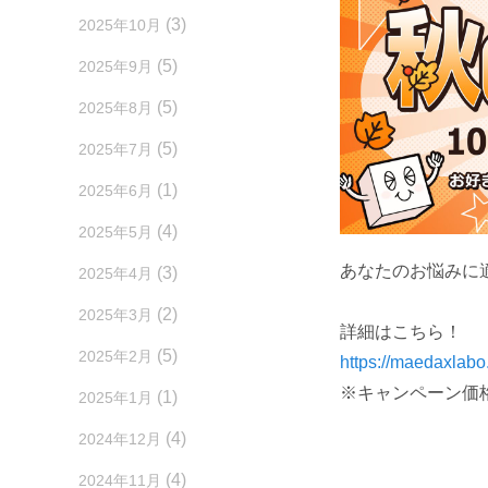
(3)
2025年10月
(5)
2025年9月
(5)
2025年8月
(5)
2025年7月
(1)
2025年6月
(4)
2025年5月
あなたのお悩みに
(3)
2025年4月
(2)
2025年3月
詳細はこちら！
(5)
2025年2月
https://maedaxlabo
※キャンペーン価
(1)
2025年1月
(4)
2024年12月
(4)
2024年11月