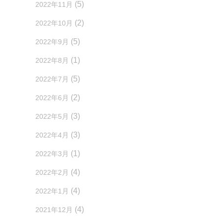
(5)
2022年11月
(2)
2022年10月
(5)
2022年9月
(1)
2022年8月
(5)
2022年7月
(2)
2022年6月
(3)
2022年5月
(3)
2022年4月
(1)
2022年3月
(4)
2022年2月
(4)
2022年1月
(4)
2021年12月