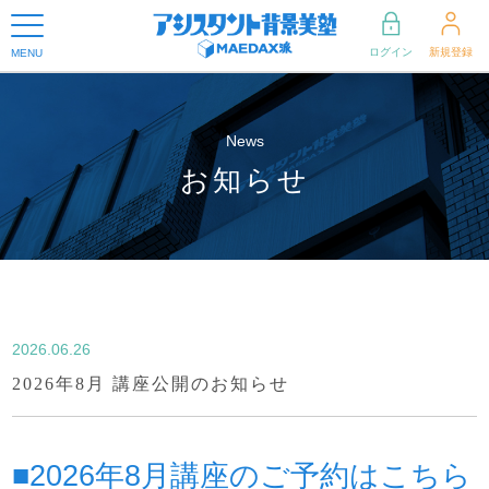
ログイン
新規登録
MENU
News
お知らせ
2026.06.26
2026年8月 講座公開のお知らせ
■2026年8月講座のご予約はこちら