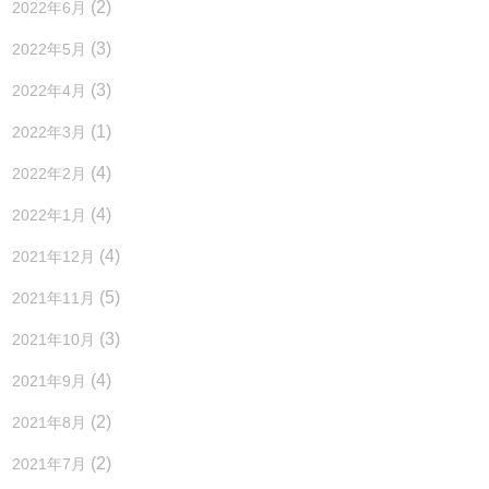
(2)
2022年6月
(3)
2022年5月
(3)
2022年4月
(1)
2022年3月
(4)
2022年2月
(4)
2022年1月
(4)
2021年12月
(5)
2021年11月
(3)
2021年10月
(4)
2021年9月
(2)
2021年8月
(2)
2021年7月