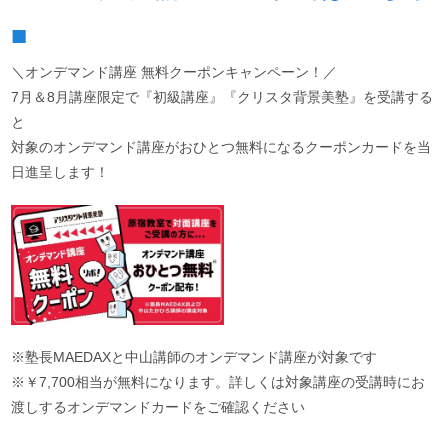
■
＼オンデマンド講座 無料クーポンキャンペーン！／
7月＆8月講座限定で『初級講座』『クリスタ背景美塾』を受講する
と
対象のオンデマンド講座がおひとつ無料になるクーポンカードを当
日進呈します！
※塾長MAEDAXと中山講師のオンデマンド講座が対象です
※￥7,700相当が無料になります。詳しくは対象講座の受講時にお
渡しするオンデマンドカードをご確認ください