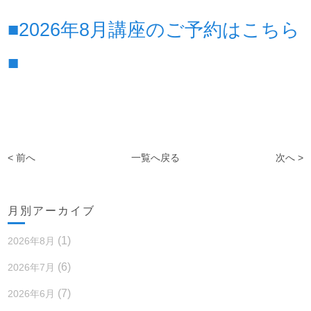
■2026年8月講座のご予約はこちら
■
< 前へ
一覧へ戻る
次へ >
月別アーカイブ
(1)
2026年8月
(6)
2026年7月
(7)
2026年6月