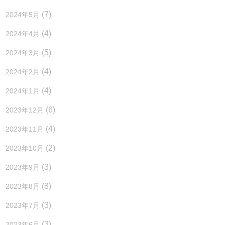
(7)
2024年5月
(4)
2024年4月
(5)
2024年3月
(4)
2024年2月
(4)
2024年1月
(6)
2023年12月
(4)
2023年11月
(2)
2023年10月
(3)
2023年9月
(8)
2023年8月
(3)
2023年7月
(3)
2023年6月