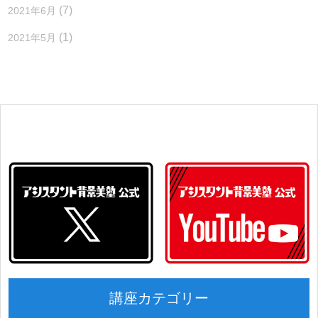
(7)
2021年6月
(1)
2021年5月
講座カテゴリー