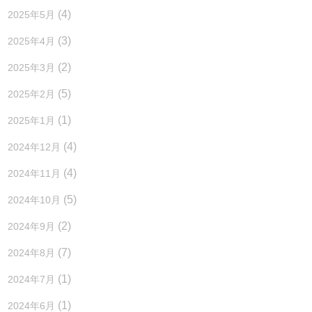
(4)
2025年5月
(3)
2025年4月
(2)
2025年3月
(5)
2025年2月
(1)
2025年1月
(4)
2024年12月
(4)
2024年11月
(5)
2024年10月
(2)
2024年9月
(7)
2024年8月
(1)
2024年7月
(1)
2024年6月