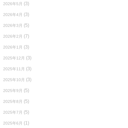
(3)
2026年5月
(3)
2026年4月
(5)
2026年3月
(7)
2026年2月
(3)
2026年1月
(3)
2025年12月
(3)
2025年11月
(3)
2025年10月
(5)
2025年9月
(5)
2025年8月
(5)
2025年7月
(1)
2025年6月