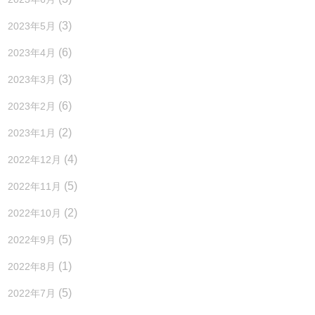
(3)
2023年5月
(6)
2023年4月
(3)
2023年3月
(6)
2023年2月
(2)
2023年1月
(4)
2022年12月
(5)
2022年11月
(2)
2022年10月
(5)
2022年9月
(1)
2022年8月
(5)
2022年7月