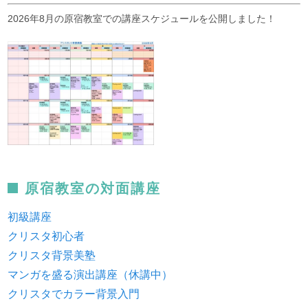
2026年8月の原宿教室での講座スケジュールを公開しました！
原宿教室の対面講座
初級講座
クリスタ初心者
クリスタ背景美塾
マンガを盛る演出講座（休講中）
クリスタでカラー背景入門