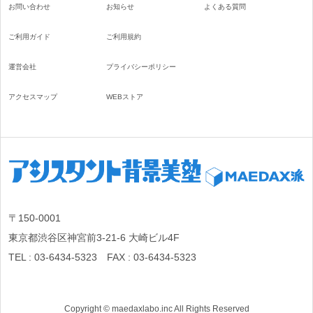
お問い合わせ
お知らせ
よくある質問
ご利用ガイド
ご利用規約
運営会社
プライバシーポリシー
アクセスマップ
WEBストア
〒150-0001
東京都渋谷区神宮前3-21-6 大崎ビル4F
TEL : 03-6434-5323 FAX : 03-6434-5323
Copyright © maedaxlabo.inc All Rights Reserved