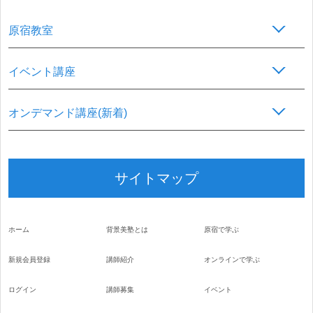
原宿教室
イベント講座
オンデマンド講座(新着)
サイトマップ
ホーム
背景美塾とは
原宿で学ぶ
新規会員登録
講師紹介
オンラインで学ぶ
ログイン
講師募集
イベント