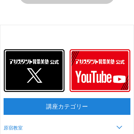
講座カテゴリー
原宿教室