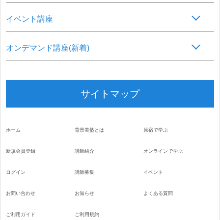
イベント講座
オンデマンド講座(新着)
サイトマップ
ホーム
背景美塾とは
原宿で学ぶ
新規会員登録
講師紹介
オンラインで学ぶ
ログイン
講師募集
イベント
お問い合わせ
お知らせ
よくある質問
ご利用ガイド
ご利用規約