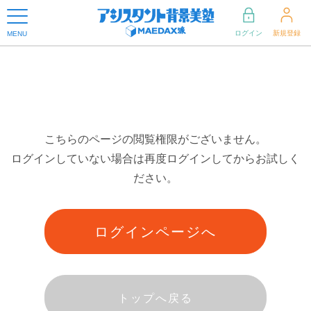
ログイン
新規登録
MENU
こちらのページの閲覧権限がございません。
ログインしていない場合は再度ログインしてからお試しく
ださい。
ログインページへ
トップへ戻る