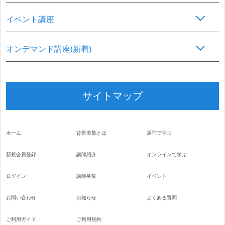
イベント講座
オンデマンド講座(新着)
サイトマップ
ホーム
背景美塾とは
原宿で学ぶ
新規会員登録
講師紹介
オンラインで学ぶ
ログイン
講師募集
イベント
お問い合わせ
お知らせ
よくある質問
ご利用ガイド
ご利用規約