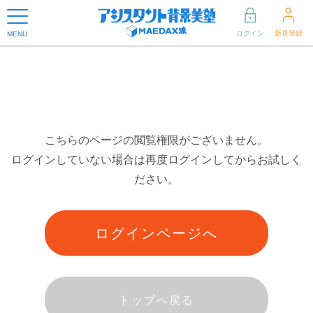
ログイン
新規登録
MENU
こちらのページの閲覧権限がございません。
ログインしていない場合は再度ログインしてからお試しく
ださい。
ログインページへ
トップへ戻る