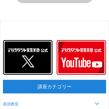
講座カテゴリー
原宿教室